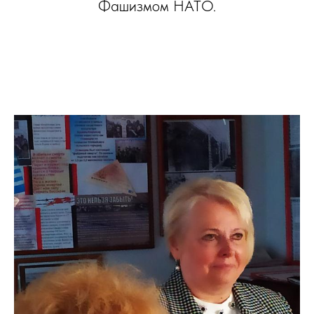
Фашизмом НАТО.