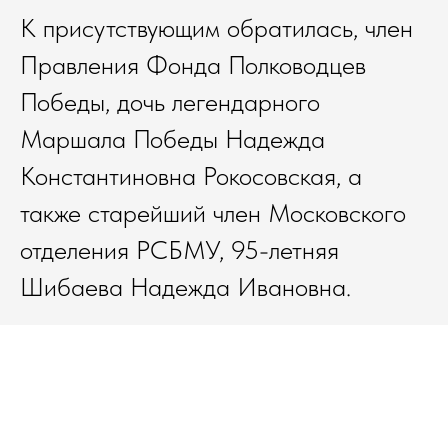
К присутствующим обратилась, член
Правления Фонда Полководцев
Победы, дочь легендарного
Маршала Победы Надежда
Константиновна Рокосовская, а
также старейший член Московского
отделения РСБМУ, 95-летняя
Шибаева Надежда Ивановна.