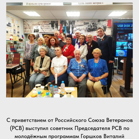
С приветствием от Российского Союза Ветеранов
(РСВ) выступил советник Председателя РСВ по
молодёжным программам Горшков Виталий