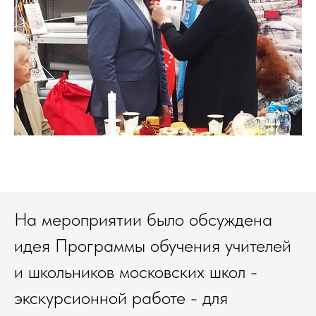
На мероприятии было обсуждена
идея Программы обучения учителей
и школьников московских школ -
экскурсионной работе - для