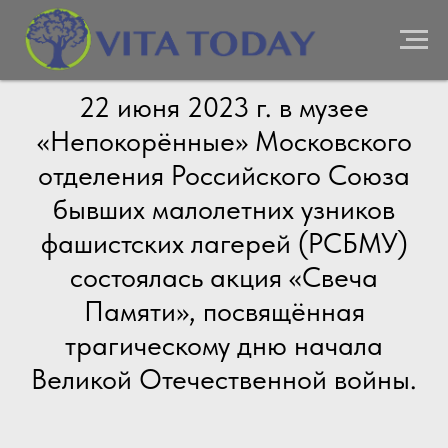
22 июня 2023 г. в музее
«Непокорённые» Московского
отделения Российского Союза
бывших малолетних узников
фашистских лагерей (РСБМУ)
состоялась акция «Свеча
Памяти», посвящённая
трагическому дню начала
Великой Отечественной войны.