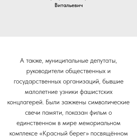
Витальевич
A также, муниципальные депутаты,
руководители общественных и
государственных организаций, бывшие
малолетние узники фашистских
концлагерей. Были зажжены символические
свечи памяти, показан фильм о
единственном в мире мемориальном
комплексе «Красный берег» посвящённом