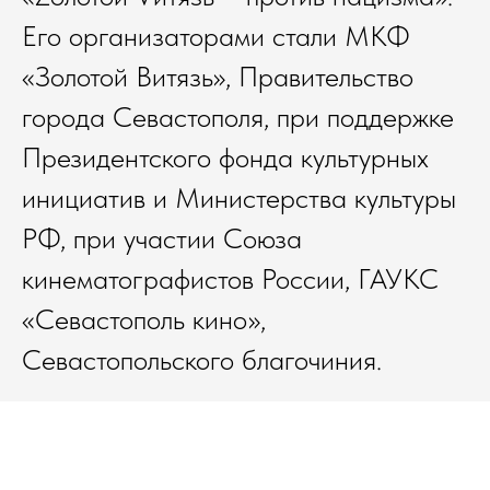
Его организаторами стали МКФ
«Золотой Витязь», Правительство
города Севастополя, при поддержке
Президентского фонда культурных
инициатив и Министерства культуры
РФ, при участии Союза
кинематографистов России, ГАУКС
«Севастополь кино»,
Севастопольского благочиния.