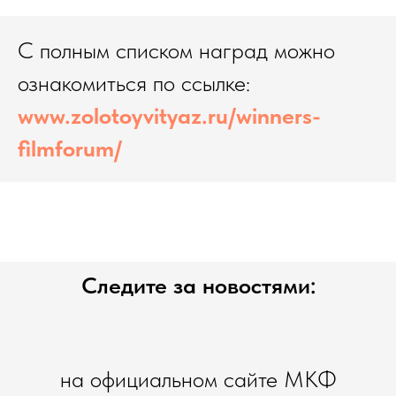
С полным списком наград можно
ознакомиться по ссылке:
www.zolotoyvityaz.ru/winners-
filmforum/
Следите за новостями:
на официальном сайте МКФ