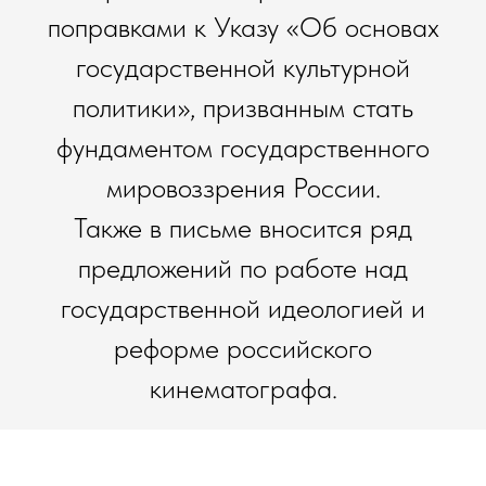
поправками к Указу «Об основах
государственной культурной
политики», призванным стать
фундаментом государственного
мировоззрения России.
Также в письме вносится ряд
предложений по работе над
государственной идеологией и
реформе российского
кинематографа.