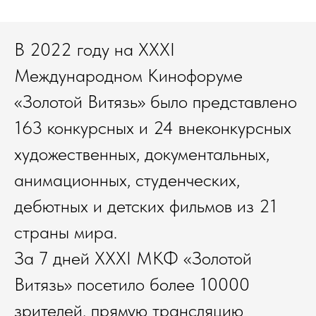
В 2022 году на XXXI
Международном Кинофоруме
«Золотой Витязь» было представлено
163 конкурсных и 24 внеконкурсных
художественных, документальных,
анимационных, студенческих,
дебютных и детских фильмов из 21
страны мира.
За 7 дней XXXI МКФ «Золотой
Витязь» посетило более 10000
зрителей, прямую трансляцию