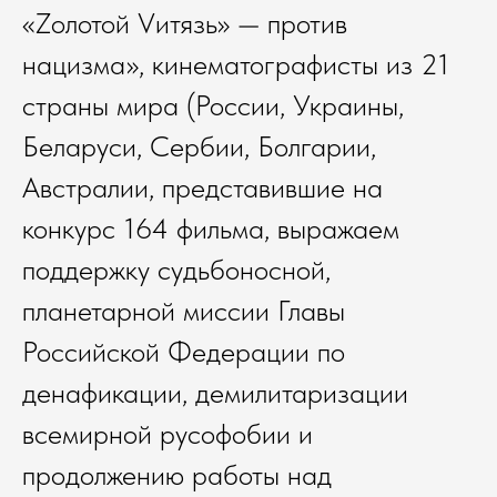
«Zолотой Vитязь» — против
нацизма», кинематографисты из 21
страны мира (России, Украины,
Беларуси, Сербии, Болгарии,
Австралии, представившие на
конкурс 164 фильма, выражаем
поддержку судьбоносной,
планетарной миссии Главы
Российской Федерации по
денафикации, демилитаризации
всемирной русофобии и
продолжению работы над