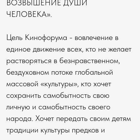
ВОЗВЫШЕНИЕ ДУШИ
ЧЕЛОВЕКА».
Цель Кинофорума - вовлечение в
единое движение всех, кто не желает
растворяться в безнравственном,
бездуховном потоке глобальной
массовой «культуры», кто хочет
сохранить самобытность свою
личную и самобытность своего
народа. Хочет передать своим детям
традиции культуры предков и