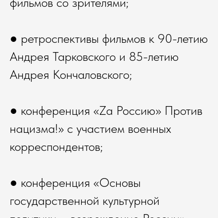
фильмов со зрителями;
● ретроспективы фильмов к 90-летию
Андрея Тарковского и 85-летию
Андрея Кончаловского;
● конференция «Zа Россию» Против
нацизма!» с участием военных
корреспондентов;
● конференция «Основы
государственной культурной