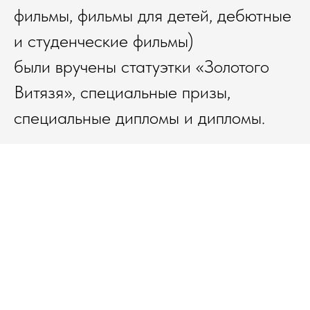
фильмы, фильмы для детей, дебютные
и студенческие фильмы)
были вручены статуэтки «Золотого
Витязя», специальные призы,
специальные дипломы и дипломы.