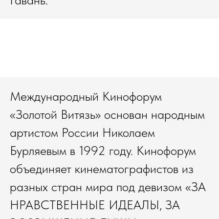
Международный Кинофорум
«Золотой Витязь» основан народным
артистом России Николаем
Бурляевым в 1992 году. Кинофорум
объединяет кинематографистов из
разных стран мира под девизом «ЗА
НРАВСТВЕННЫЕ ИДЕАЛЫ, ЗА