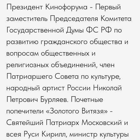
Президент Кинофорума - Первый
заместитель Председателя Комитета
Государственной Думы ФС РФ по
развитию гражданского общества и
вопросам общественных и
религиозных объединений, член
Патриаршего Совета по культуре,
народный артист России Николай
Петрович Бурляев. Почетные
попечители «Золотого Витязя» -
Святейший Патриарх Московский и
всея Руси Кирилл, министр культуры