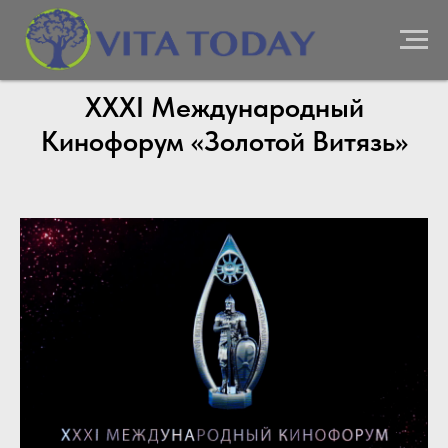
XXXI Международный
Кинофорум «Золотой Витязь»