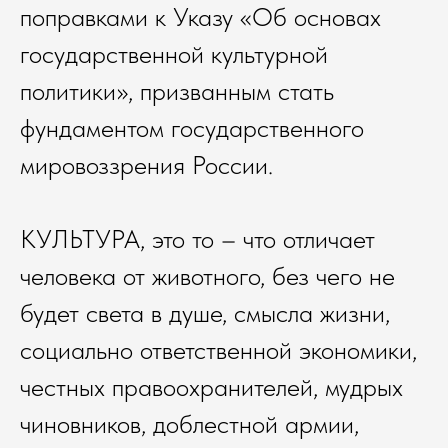
поправками к Указу «Об основах
государственной культурной
политики», призванным стать
фундаментом государственного
мировоззрения России.
КУЛЬТУРА, это то – что отличает
человека от животного, без чего не
будет света в душе, смысла жизни,
социально ответственной экономики,
честных правоохранителей, мудрых
чиновников, доблестной армии,