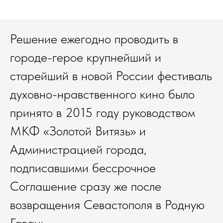
Решение ежегодно проводить в
городе-герое крупнейший и
старейший в новой России фестиваль
духовно-нравственного кино было
принято в 2015 году руководством
МКФ «Золотой Витязь» и
Администрацией города,
подписавшими бессрочное
Соглашение сразу же после
возвращения Севастополя в Родную
Гавань.