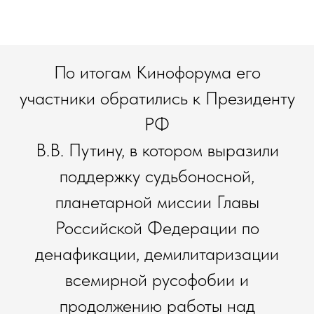
По итогам Кинофорума его
участники обратились к Президенту
РФ
В.В. Путину, в котором выразили
поддержку судьбоносной,
планетарной миссии Главы
Российской Федерации по
денафикации, демилитаризации
всемирной русофобии и
продолжению работы над