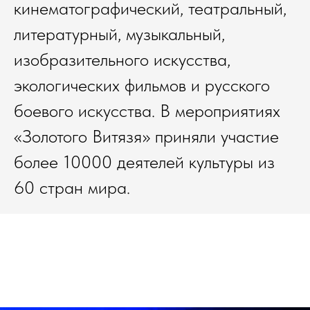
кинематографический, театральный,
литературный, музыкальный,
изобразительного искусства,
экологических фильмов и русского
боевого искусства. В мероприятиях
«Золотого Витязя» приняли участие
более 10000 деятелей культуры из
60 стран мира.