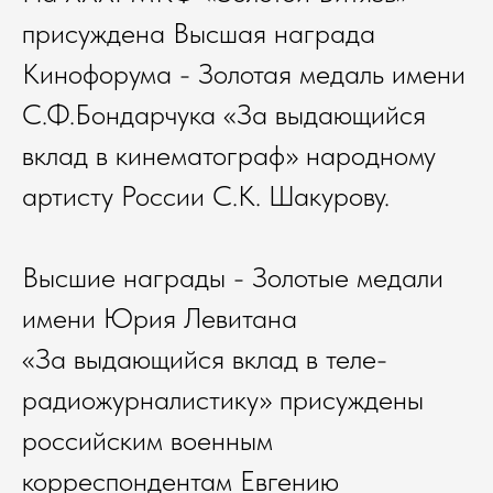
присуждена Высшая награда
Кинофорума - Золотая медаль имени
С.Ф.Бондарчука «За выдающийся
вклад в кинематограф» народному
артисту России С.К. Шакурову.
Высшие награды - Золотые медали
имени Юрия Левитана
«За выдающийся вклад в теле-
радиожурналистику» присуждены
российским военным
корреспондентам Евгению