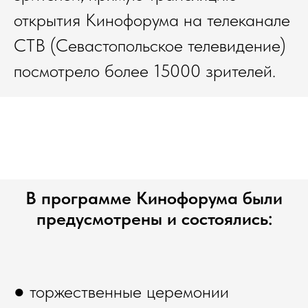
открытия Кинофорума на телеканале
СТВ (Севастопольское телевидение)
посмотрело более 15000 зрителей.
В программе Кинофорума были
предусмотрены и состоялись:
● торжественные церемонии