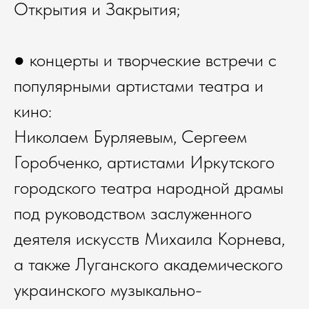
Открытия и Закрытия;
● концерты и творческие встречи с
популярными артистами театра и
кино:
Николаем Бурляевым, Сергеем
Горобченко, артистами Иркутского
городского театра народной драмы
под руководством заслуженного
деятеля искусств Михаила Корнева,
а также Луганского академического
украинского музыкально-