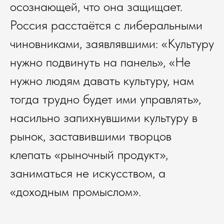
осознающей, что она защищает.
Россия расстаётся с либеральными
чиновниками, заявлявшими: «Культуру
нужно подвинуть на панель», «Не
нужно людям давать культуру, нам
тогда трудно будет ими управлять»,
насильно запихнувшими культуру в
рынок, заставившими творцов
клепать «рыночный продукт»,
заниматься не искусством, а
«доходным промыслом».