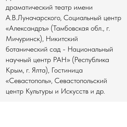
драматический театр имени
А.В.Луначарского, Социальный центр
«Александръ» (Тамбовская обл., г.
Мичуринск), Никитский
ботанический сад - Национальный
научный центр РАН» (Республика
Крым, г. Ялта), Гостиница
«Севастополь», Севастопольский
центр Культуры и Искусств и др.