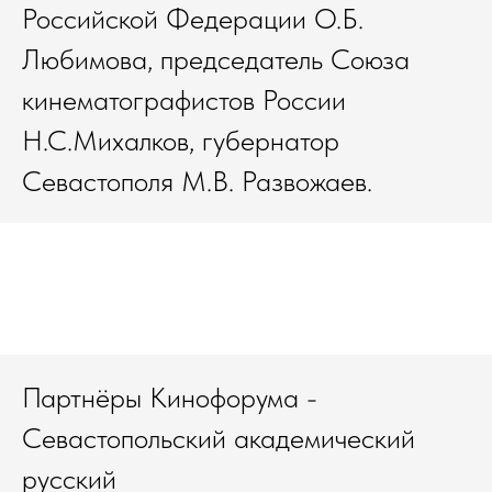
Российской Федерации О.Б.
Любимова, председатель Союза
кинематографистов России
Н.С.Михалков, губернатор
Севастополя М.В. Развожаев.
Партнёры Кинофорума -
Севастопольский академический
русский