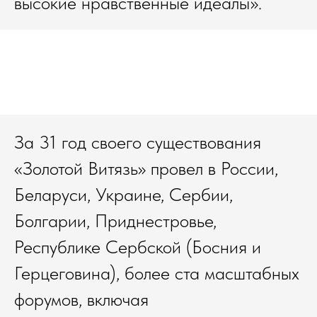
высокие нравственные идеалы».
За 31 год своего существования
«Золотой Витязь» провел в России,
Беларуси, Украине, Сербии,
Болгарии, Приднестровье,
Республике Сербской (Босния и
Герцеговина), более ста масштабных
форумов, включая