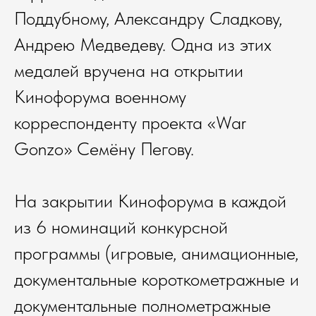
Поддубному, Александру Сладкову,
Андрею Медведеву. Одна из этих
медалей вручена на открытии
Кинофорума военному
корреспонденту проекта «War
Gonzo» Семёну Пегову.
На закрытии Кинофорума в каждой
из 6 номинаций конкурсной
программы (игровые, анимационные,
документальные короткометражные и
документальные полнометражные