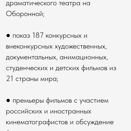
драматического театра на
Оборонной;
● показ 187 конкурсных и
внеконкурсных художественных,
документальных, анимационных,
студенческих и детских фильмов из
21 страны мира;
● премьеры фильмов с участием
российских и иностранных
кинематографистов и обсуждение