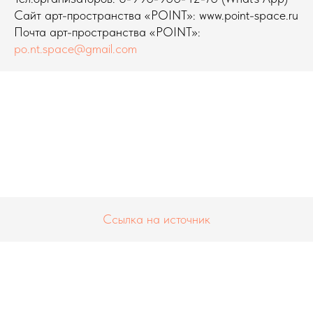
Сайт арт-пространства «POINT»: www.point-space.ru
Почта арт-пространства «POINT»:
po.nt.space@gmail.com
Ссылка на источник