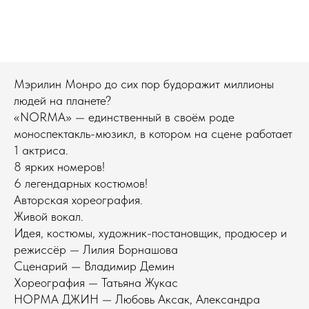
Мэрилин Монро до сих пор будоражит миллионы
людей на планете?
«NORMA» — единственный в своём роде
моноспектакль-мюзикл, в котором на сцене работает
1 актриса.
8 ярких номеров!
6 легендарных костюмов!
Авторская хореография.
Живой вокал.
Идея, костюмы, художник-постановщик, продюсер и
режиссёр — Лилия Борнашова
Сценарий — Владимир Демин
Хореография — Татьяна Жукас
НОРМА ДЖИН — Любовь Аксак, Александра