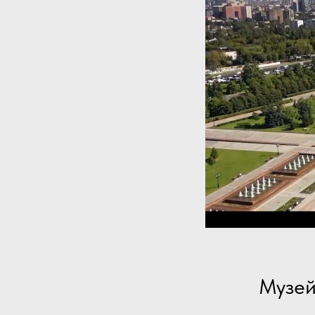
Музей