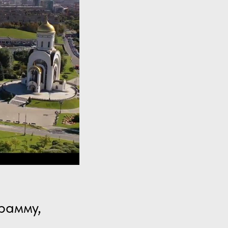
рамму,