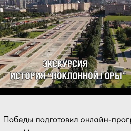
 Победы подготовил онлайн-прог