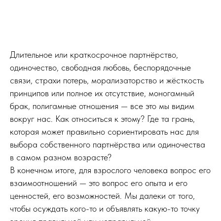
Длительное или краткосрочное партнёрство,
одиночество, свободная любовь, беспорядочные
связи, страхи потерь, морализаторство и жёсткость
принципов или полное их отсутствие, моногамный
брак, полигамные отношения — все это мы видим
вокруг нас. Как относиться к этому? Где та грань,
которая может правильно сориентировать нас для
выбора собственного партнёрства или одиночества
в самом разном возрасте?
В конечном итоге, для взрослого человека вопрос его
взаимоотношений — это вопрос его опыта и его
ценностей, его возможностей. Мы далеки от того,
чтобы осуждать кого-то и объявлять какую-то точку