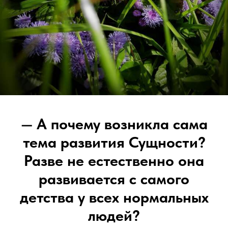
—
А почему возникла сама
тема развития Сущности?
Разве не естественно она
развивается с самого
детства у всех нормальных
людей?