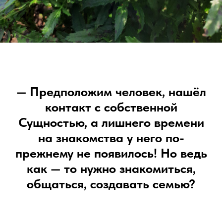
— Предположим человек, нашёл
контакт с собственной
Сущностью, а лишнего времени
на знакомства у него по-
прежнему не появилось! Но ведь
как — то нужно знакомиться,
общаться, создавать семью?