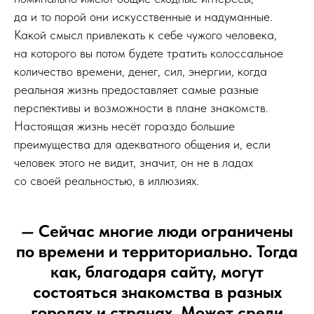
да и то порой они искусственные и надуманные.
Какой смысл привлекать к себе чужого человека,
на которого вы потом будете тратить колоссальное
количество времени, денег, сил, энергии, когда
реальная жизнь предоставляет самые разные
перспективы и возможности в плане знакомств.
Настоящая жизнь несёт гораздо большие
преимущества для адекватного общения и, если
человек этого не видит, значит, он не в ладах
со своей реальностью, в иллюзиях.
— Сейчас многие люди ограничены
по времени и территориально. Тогда
как, благодаря сайту, могут
состояться знакомства в разных
городах и странах. Может среди