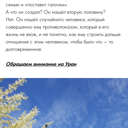
семью и «поставит галочки».
А что он создал? Он нашёл вторую половину?
Нет. Он нашёл случайного человека, который
совершенно ему противопоказан, который в его
жизнь не вхож, и не понятно, как ему строить дальше
отношения с этим человеком, чтобы было что — то
долговременное.
Обращаем внимание на Уран