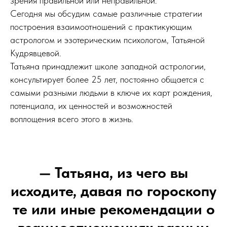
зрения правильной или неправильной.
Сегодня мы обсудим самые различные стратегии
построения взаимоотношений с практикующим
астрологом и эзотерическим психологом, Татьяной
Кудрявцевой.
Татьяна принадлежит школе западной астрологии,
консультирует более 25 лет, постоянно общается с
самыми разными людьми в ключе их карт рождения,
потенциала, их ценностей и возможностей
воплощения всего этого в жизнь.
— Татьяна, из чего вы
исходите, давая по гороскопу
те или иные рекомендации о