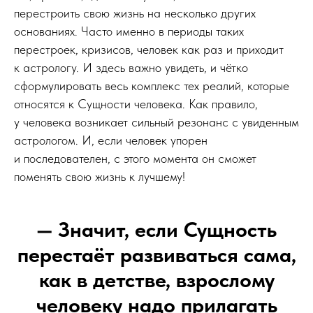
перестроить свою жизнь на несколько других
основаниях. Часто именно в периоды таких
перестроек, кризисов, человек как раз и приходит
к астрологу. И здесь важно увидеть, и чётко
сформулировать весь комплекс тех реалий, которые
относятся к Сущности человека. Как правило,
у человека возникает сильный резонанс с увиденным
астрологом. И, если человек упорен
и последователен, с этого момента он сможет
поменять свою жизнь к лучшему!
— Значит, если Сущность
перестаёт развиваться сама,
как в детстве, взрослому
человеку надо прилагать