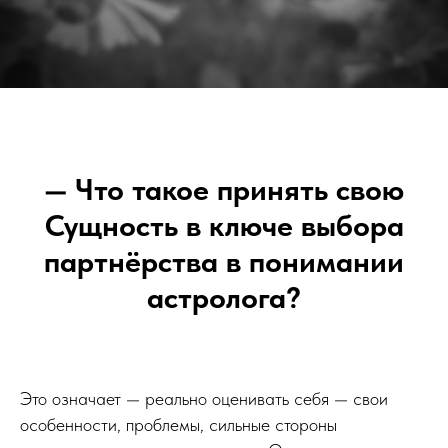
— Что такое принять свою
Сущность в ключе выбора
партнёрства в понимании
астролога?
Это означает — реально оценивать себя — свои
особенности, проблемы, сильные стороны