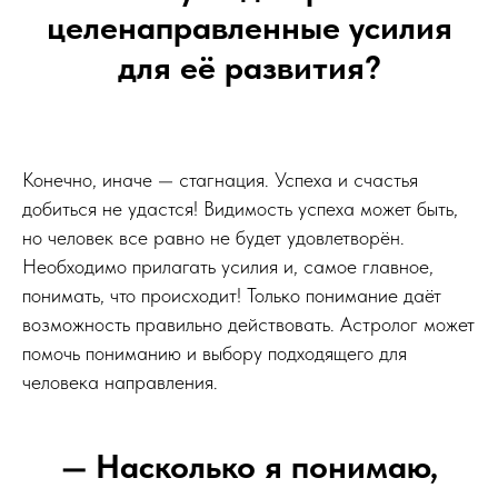
целенаправленные усилия
для её развития?
Конечно, иначе — стагнация. Успеха и счастья
добиться не удастся! Видимость успеха может быть,
но человек все равно не будет удовлетворён.
Необходимо прилагать усилия и, самое главное,
понимать, что происходит! Только понимание даёт
возможность правильно действовать. Астролог может
помочь пониманию и выбору подходящего для
человека направления.
— Насколько я понимаю,