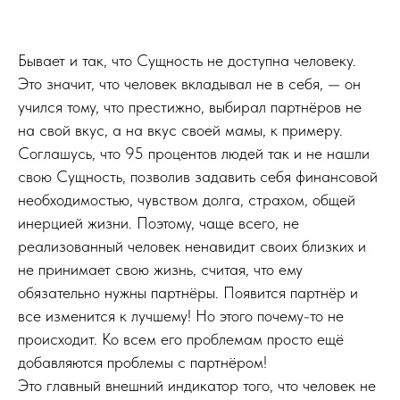
Бывает и так, что Сущность не доступна человеку.
Это значит, что человек вкладывал не в себя, — он
учился тому, что престижно, выбирал партнёров не
на свой вкус, а на вкус своей мамы, к примеру.
Соглашусь, что 95 процентов людей так и не нашли
свою Сущность, позволив задавить себя финансовой
необходимостью, чувством долга, страхом, общей
инерцией жизни. Поэтому, чаще всего, не
реализованный человек ненавидит своих близких и
не принимает свою жизнь, считая, что ему
обязательно нужны партнёры. Появится партнёр и
все изменится к лучшему! Но этого почему-то не
происходит. Ко всем его проблемам просто ещё
добавляются проблемы с партнёром!
Это главный внешний индикатор того, что человек не