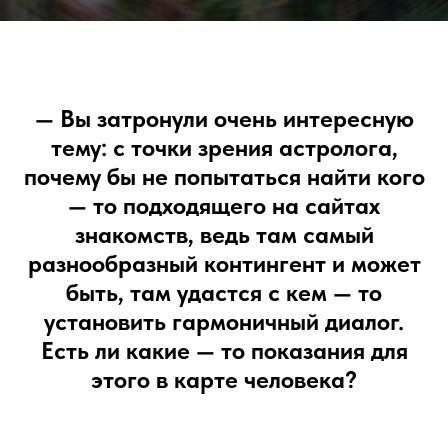
— Вы затронули очень интересную
тему: с точки зрения астролога,
почему бы не попытаться найти кого
— то подходящего на сайтах
знакомств, ведь там самый
разнообразный контингент и может
быть, там удастся с кем — то
установить гармоничный диалог.
Есть ли какие — то показания для
этого в карте человека?