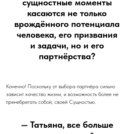
сущностные моменты
касаются не только
врождённого потенциала
человека, его призвания
и задачи, но и его
партнёрства?
Конечно! Поскольку от выбора партнёра сильно
зависит качество жизни, и возможность более не
пренебрегать собой, своей Сущностью.
— Татьяна, все больше