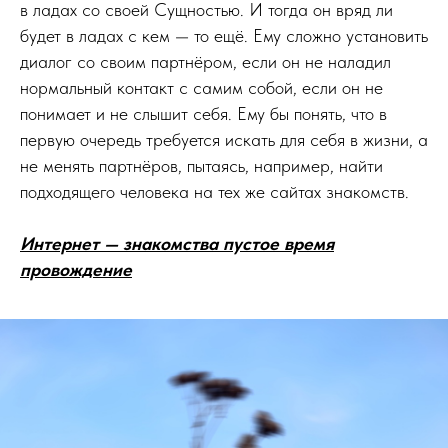
в ладах со своей Сущностью. И тогда он вряд ли
будет в ладах с кем — то ещё. Ему сложно установить
диалог со своим партнёром, если он не наладил
нормальный контакт с самим собой, если он не
понимает и не слышит себя. Ему бы понять, что в
первую очередь требуется искать для себя в жизни, а
не менять партнёров, пытаясь, например, найти
подходящего человека на тех же сайтах знакомств.
Интернет — знакомства пустое время
провождение