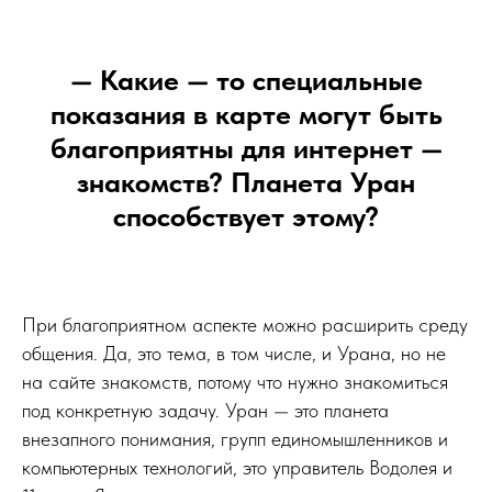
— Какие — то специальные
показания в карте могут быть
благоприятны для интернет —
знакомств? Планета Уран
способствует этому?
При благоприятном аспекте можно расширить среду
общения. Да, это тема, в том числе, и Урана, но не
на сайте знакомств, потому что нужно знакомиться
под конкретную задачу. Уран — это планета
внезапного понимания, групп единомышленников и
компьютерных технологий, это управитель Водолея и