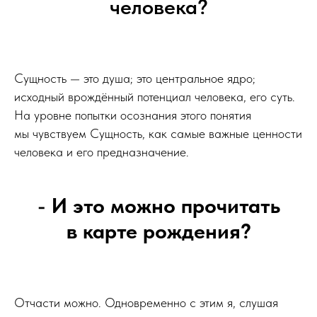
человека?
Сущность — это душа; это центральное ядро;
исходный врождённый потенциал человека, его суть.
На уровне попытки осознания этого понятия
мы чувствуем Сущность, как самые важные ценности
человека и его предназначение.
-
И это можно прочитать
в карте рождения?
Отчасти можно. Одновременно с этим я, слушая