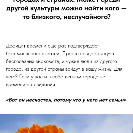
другой культуры можно найти кого —
то близкого, неслучайного?
Дефицит времени ещё раз подтверждает
бессмысленность затеи. Просто создаётся куча
бесполезных знакомств, и чужие люди из другого
города, из другой страны войдут в вашу жизнь. Для
чего? Если у вас и в собственном городе нет
времени на свидания.
«Вот он несчастен, потому что у него нет семьи»