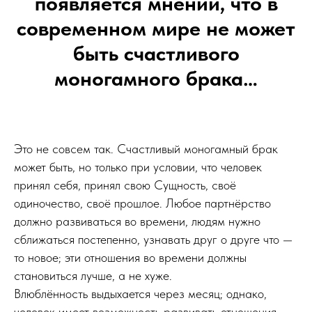
появляется мнений, что в
современном мире не может
быть счастливого
моногамного брака…
Это не совсем так. Счастливый моногамный брак
может быть, но только при условии, что человек
принял себя, принял свою Сущность, своё
одиночество, своё прошлое. Любое партнёрство
должно развиваться во времени, людям нужно
сближаться постепенно, узнавать друг о друге что —
то новое; эти отношения во времени должны
становиться лучше, а не хуже.
Влюблённость выдыхается через месяц; однако,
человек имеет возможность развивать отношения,