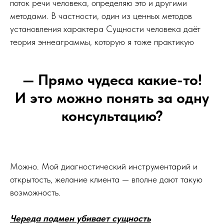
поток речи человека, определяю это и другими
методами. В частности, один из ценных методов
установления характера Сущности человека даёт
теория эннеаграммы, которую я тоже практикую
— Прямо чудеса какие-то!
И это можно понять за одну
консультацию?
Можно. Мой диагностический инструментарий и
открытость, желание клиента — вполне дают такую
возможность.
Череда подмен убивает сущность