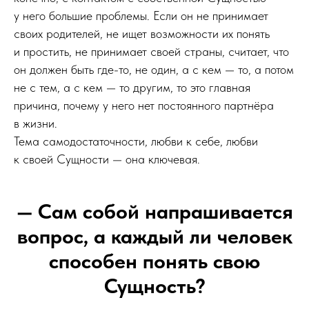
у него большие проблемы. Если он не принимает
своих родителей, не ищет возможности их понять
и простить, не принимает своей страны, считает, что
он должен быть где-то, не один, а с кем — то, а потом
не с тем, а с кем — то другим, то это главная
причина, почему у него нет постоянного партнёра
в жизни.
Тема самодостаточности, любви к себе, любви
к своей Сущности — она ключевая.
— Сам собой напрашивается
вопрос, а каждый ли человек
способен понять свою
Сущность?