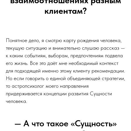
взаимоотношениях разным
клиентам?
Понятное дело, я смотрю карту рождения человека,
текущую ситуацию и внимательно слушаю рассказ —
к каким событиям, выборам, предпочтениям подвела
его жизнь. Все это даёт мне необходимый контекст
для подходящей именно этому клиенту рекомендации.
Но если говорить о единой объединяющей стратегии,
то астропсихолог моего направления
придерживается концепции развития Сущности
человека.
— А что такое «Сущность»