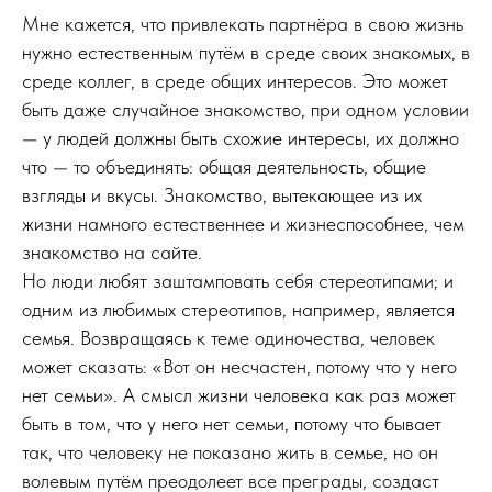
Мне кажется, что привлекать партнёра в свою жизнь
нужно естественным путём в среде своих знакомых, в
среде коллег, в среде общих интересов. Это может
быть даже случайное знакомство, при одном условии
— у людей должны быть схожие интересы, их должно
что — то объединять: общая деятельность, общие
взгляды и вкусы. Знакомство, вытекающее из их
жизни намного естественнее и жизнеспособнее, чем
знакомство на сайте.
Но люди любят заштамповать себя стереотипами; и
одним из любимых стереотипов, например, является
семья. Возвращаясь к теме одиночества, человек
может сказать: «Вот он несчастен, потому что у него
нет семьи». А смысл жизни человека как раз может
быть в том, что у него нет семьи, потому что бывает
так, что человеку не показано жить в семье, но он
волевым путём преодолеет все преграды, создаст