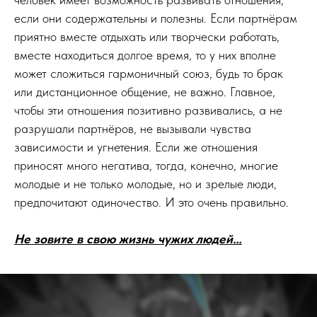
если они содержательны и полезны. Если партнёрам
приятно вместе отдыхать или творчески работать,
вместе находиться долгое время, то у них вполне
может сложиться гармоничный союз, будь то брак
или дистанционное общение, не важно. Главное,
чтобы эти отношения позитивно развивались, а не
разрушали партнёров, не вызывали чувства
зависимости и угнетения. Если же отношения
приносят много негатива, тогда, конечно, многие
молодые и не только молодые, но и зрелые люди,
предпочитают одиночество. И это очень правильно.
Не зовите в свою жизнь чужих людей…