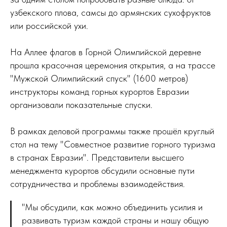
узбекского плова, самсы до армянских сухофруктов
или российской ухи.
На Аллее флагов в Горной Олимпийской деревне
прошла красочная церемония открытия, а на трассе
"Мужской Олимпийский спуск" (1600 метров)
инструкторы команд горных курортов Евразии
организовали показательные спуски.
В рамках деловой программы также прошёл круглый
стол на тему "Совместное развитие горного туризма
в странах Евразии". Представители высшего
менеджмента курортов обсудили основные пути
сотрудничества и проблемы взаимодействия.
"Мы обсудили, как можно объединить усилия и
развивать туризм каждой страны и нашу общую