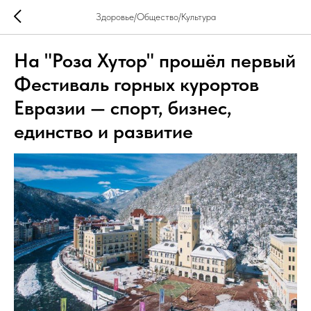
Здоровье/Общество/Культура
На "Роза Хутор" прошёл первый
Фестиваль горных курортов
Евразии — спорт, бизнес,
единство и развитие