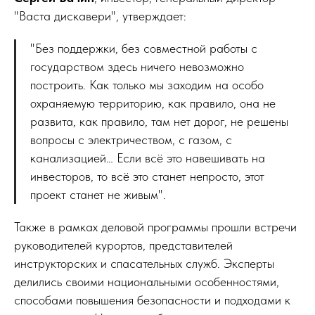
"Васта дискавери", утверждает:
"Без поддержки, без совместной работы с
государством здесь ничего невозможно
построить. Как только мы заходим на особо
охраняемую территорию, как правило, она не
развита, как правило, там нет дорог, не решены
вопросы с электричеством, с газом, с
канализацией… Если всё это навешивать на
инвесторов, то всё это станет непросто, этот
проект станет не живым".
Также в рамках деловой программы прошли встречи
руководителей курортов, представителей
инструкторских и спасательных служб. Эксперты
делились своими национальными особенностями,
способами повышения безопасности и подходами к