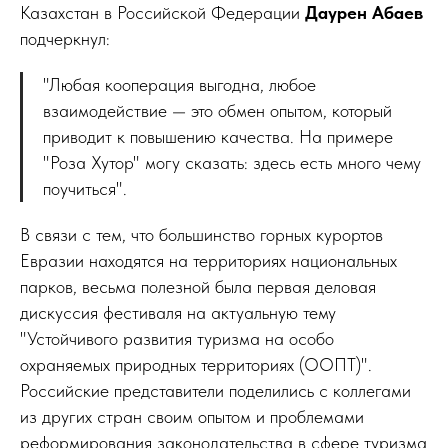
Казахстан в Российской Федерации
Даурен Абаев
подчеркнул:
"Любая кооперация выгодна, любое
взаимодействие — это обмен опытом, который
приводит к повышению качества. На примере
"Роза Хутор" могу сказать: здесь есть много чему
поучиться".
В связи с тем, что большинство горных курортов
Евразии находятся на территориях национальных
парков, весьма полезной была первая деловая
дискуссия фестиваля на актуальную тему
"Устойчивого развития туризма на особо
охраняемых природных территориях (ООПТ)".
Российские представители поделились с коллегами
из других стран своим опытом и проблемами
реформирования законодательства в сфере туризма