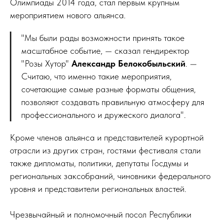
Олимпиады 2014 года, стал первым крупным
мероприятием нового альянса.
"Мы были рады возможности принять такое
масштабное событие, — сказал гендиректор
"Розы Хутор"
Александр Белокобыльский
. —
Считаю, что именно такие мероприятия,
сочетающие самые разные форматы общения,
позволяют создавать правильную атмосферу для
профессионального и дружеского диалога".
Кроме членов альянса и представителей курортной
отрасли из других стран, гостями фестиваля стали
также дипломаты, политики, депутаты Госдумы и
региональных заксобраний, чиновники федерального
уровня и представители региональных властей.
Чрезвычайный и полномочный посол Республики