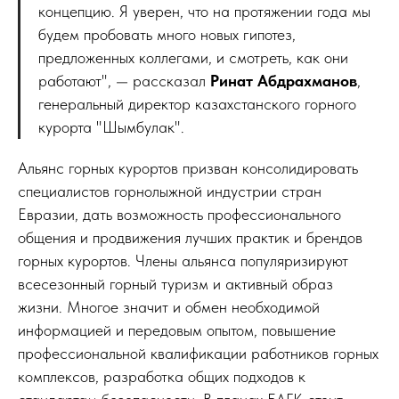
концепцию. Я уверен, что на протяжении года мы
будем пробовать много новых гипотез,
предложенных коллегами, и смотреть, как они
работают", — рассказал
Ринат Абдрахманов
,
генеральный директор казахстанского горного
курорта "Шымбулак".
Альянс горных курортов призван консолидировать
специалистов горнолыжной индустрии стран
Евразии, дать возможность профессионального
общения и продвижения лучших практик и брендов
горных курортов. Члены альянса популяризируют
всесезонный горный туризм и активный образ
жизни. Многое значит и обмен необходимой
информацией и передовым опытом, повышение
профессиональной квалификации работников горных
комплексов, разработка общих подходов к