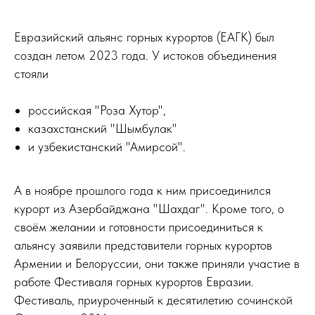
Евразийский альянс горных курортов (ЕАГК) был
создан летом 2023 года. У истоков объединения
стояли
российская "Роза Хутор",
казахстанский "Шымбулак"
и узбекистанский "Амирсой".
А в ноябре прошлого года к ним присоединился
курорт из Азербайджана "Шахдаг". Кроме того, о
своём желании и готовности присоединиться к
альянсу заявили представители горных курортов
Армении и Белоруссии, они также приняли участие в
работе Фестиваля горных курортов Евразии.
Фестиваль, приуроченный к десятилетию сочинской