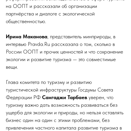
на ООПТ и рассказали об организации
партнёрства и диалоге с экологической
общественностью.
Ирина Маканова
, представитель минприроды, в
интервью Pravda.Ru рассказала о том, сколько в
России ООПТ и прочих ценностей и что сохранение
экологии и развитие туризма — это совместимые
вещи.
Глава комитета по туризму и развитию
туристической инфраструктуры Госдумы Совета
Федерации РФ
Сангаджи Тарбаев
уверен, что
туризму важно дать возможность развиваться без
ущерба для экологии и природы, но нельзя оставлять
бизнес один на один с этими проблемами, без
привлечения частного капитала развитие туризма в