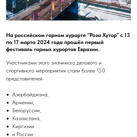
На российском горном курорте "Роза Хутор" с 13
по 17 марта 2024 года прошёл первый
фестиваль горных курортов Евразии.
Участниками этого значимого делового и
спортивного мероприятия стали более 150
представителей
Азербайджана,
Армении,
Белоруссии,
Казахстана,
Киргизии
и России.