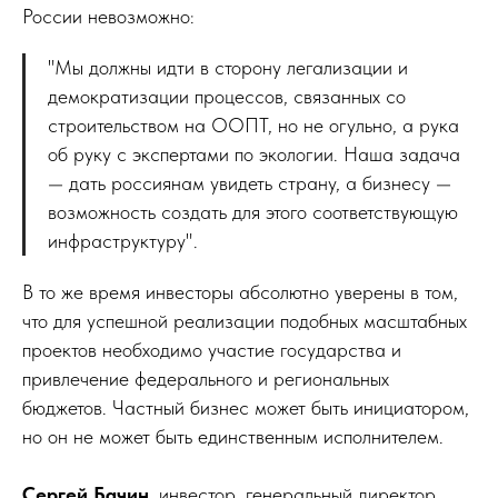
России невозможно:
"Мы должны идти в сторону легализации и
демократизации процессов, связанных со
строительством на ООПТ, но не огульно, а рука
об руку с экспертами по экологии. Наша задача
— дать россиянам увидеть страну, а бизнесу —
возможность создать для этого соответствующую
инфраструктуру".
В то же время инвесторы абсолютно уверены в том,
что для успешной реализации подобных масштабных
проектов необходимо участие государства и
привлечение федерального и региональных
бюджетов. Частный бизнес может быть инициатором,
но он не может быть единственным исполнителем.
Сергей Бачин
, инвестор, генеральный директор