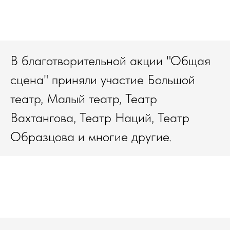
В благотворительной акции "Общая
сцена" приняли участие Большой
театр, Малый театр, Театр
Вахтангова, Театр Наций, Театр
Образцова и многие другие.