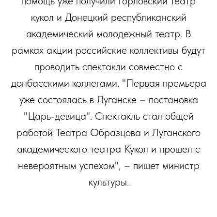
помощь уже получили Горловский театр
кукол и Донецкий республиканский
академический молодежный театр. В
рамках акции российские коллективы будут
проводить спектакли совместно с
донбасскими коллегами. "Первая премьера
уже состоялась в Луганске – постановка
"Царь-девица". Спектакль стал общей
работой Театра Образцова и Луганского
академического театра Кукол и прошел с
невероятным успехом", – пишет министр
культуры.