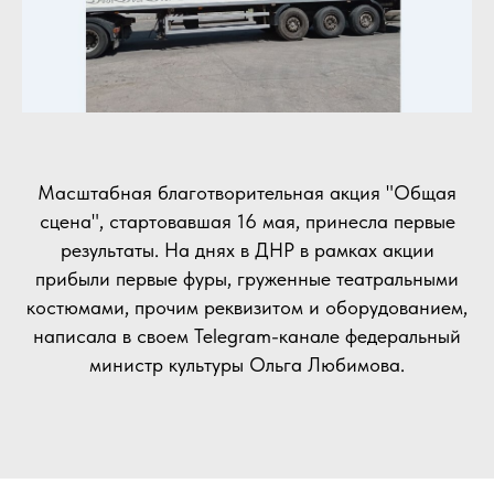
Масштабная благотворительная акция "Общая
сцена", стартовавшая 16 мая, принесла первые
результаты. На днях в ДНР в рамках акции
прибыли первые фуры, груженные театральными
костюмами, прочим реквизитом и оборудованием,
написала в своем Telegram-канале федеральный
министр культуры Ольга Любимова.