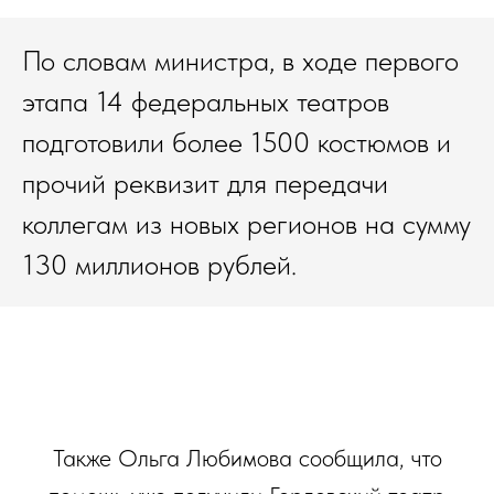
По словам министра, в ходе первого
этапа 14 федеральных театров
подготовили более 1500 костюмов и
прочий реквизит для передачи
коллегам из новых регионов на сумму
130 миллионов рублей.
Также Ольга Любимова сообщила, что