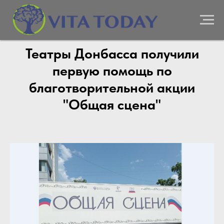
Театры Донбасса получили
первую помощь по
благотворительной акции
"Общая сцена"