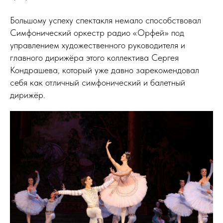
Большому успеху спектакля немало способствовал
Симфонический оркестр радио «Орфей» под
управлением художественного руководителя и
главного дирижёра этого коллектива Сергея
Кондрашева, который уже давно зарекомендовал
себя как отличный симфонический и балетный
дирижёр.