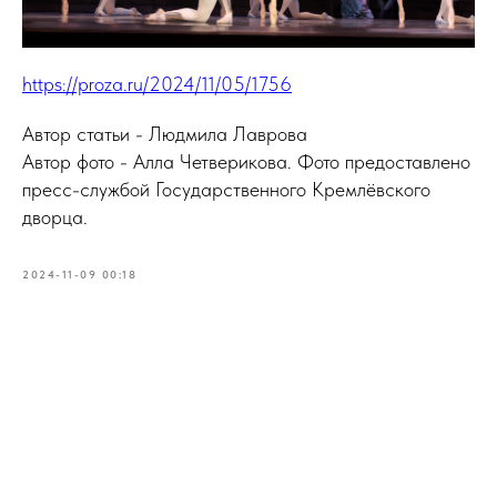
https://proza.ru/2024/11/05/1756
Автор статьи - Людмила Лаврова
Автор фото - Алла Четверикова. Фото предоставлено
пресс-службой Государственного Кремлёвского
дворца.
2024-11-09 00:18
Tilda
Made on