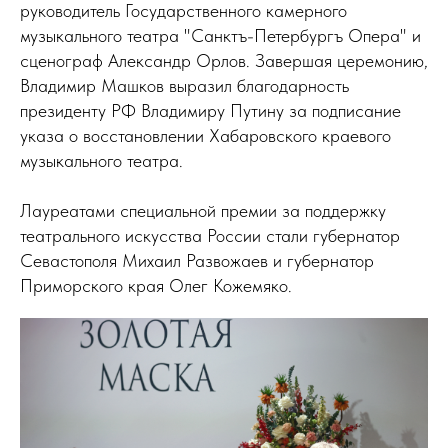
руководитель Государственного камерного
музыкального театра "Санктъ-Петербургъ Опера" и
сценограф Александр Орлов. Завершая церемонию,
Владимир Машков выразил благодарность
президенту РФ Владимиру Путину за подписание
указа о восстановлении Хабаровского краевого
музыкального театра.
Лауреатами специальной премии за поддержку
театрального искусства России стали губернатор
Севастополя Михаил Развожаев и губернатор
Приморского края Олег Кожемяко.