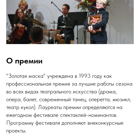
О премии
"Золотая маска" учреждена в 1993 году как
профессиональная премия за лучшие работы сезона
во всех видах театрального искусства (драма,
опера, балет, современный танец, оперетта, мюзикл,
театр кукол). Лауреаты премии определяются на
ежегодном фестивале спектаклей-номинантов.
Программу фестиваля дополняют внеконкурсные
проекты.