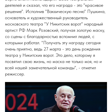
деятелей и сказал, что его награда - это "красивое
решение". Исполнив "Вакхическую песню" Пушкина,
основатель и художественный руководитель
московского театра "У Никитских ворот" народный
артист РФ Марк Розовский, получая золотую маску,
со сцены с благодарностью вспомнил людей, с
которыми работал. "Получать эту награду сегодня
очень приятно, ведь 27 марта - это день рождения
театра у Никитских ворот. Это дело, которому я
посвятил свою жизнь, но маска не только моя, но и
всей нашей замечательной команды", - отметил
режиссер.