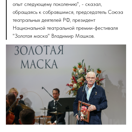
опыт следующему поколению", - сказал,
обращаясь к собравшимся, председатель Союза
театральных деятелей РФ, президент
Национальной театральной премии-фестиваля
"Золотая маска" Владимир Машков.