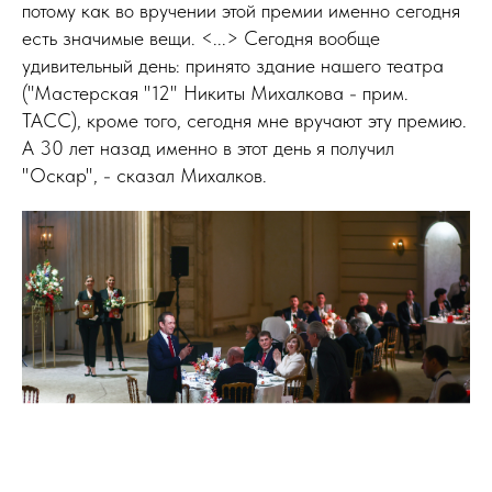
потому как во вручении этой премии именно сегодня
есть значимые вещи. <...> Сегодня вообще
удивительный день: принято здание нашего театра
("Мастерская "12" Никиты Михалкова - прим.
ТАСС), кроме того, сегодня мне вручают эту премию.
А 30 лет назад именно в этот день я получил
"Оскар", - сказал Михалков.