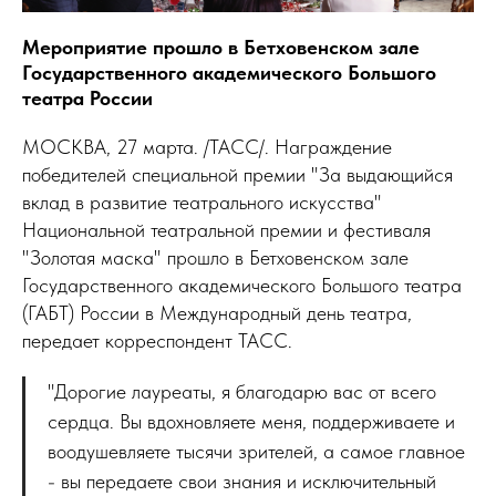
Мероприятие прошло в Бетховенском зале
Государственного академического Большого
театра России
МОСКВА, 27 марта. /ТАСС/. Награждение
победителей специальной премии "За выдающийся
вклад в развитие театрального искусства"
Национальной театральной премии и фестиваля
"Золотая маска" прошло в Бетховенском зале
Государственного академического Большого театра
(ГАБТ) России в Международный день театра,
передает корреспондент ТАСС.
"Дорогие лауреаты, я благодарю вас от всего
сердца. Вы вдохновляете меня, поддерживаете и
воодушевляете тысячи зрителей, а самое главное
- вы передаете свои знания и исключительный