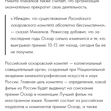
Никита Михалков также считает, что организация
окончательно прекратит свою деятельность.
«
Убежден, что существование Российского
оскаровского комитета абсолютно бессмысленно
»,
— сказал Михалков. Режиссер добавил, что за
последние годы Оскар сильно изменился и те, кто
выигрывал премию 10-15 лет назад, сегодня бы ее
не получили.
Российский оскаровский комитет — коллегиальный
совещательный орган, созданный при Национальной
академии кинематографических искусств и наук
России. Главная цель комитета — определение, какой
фильм из России будет выдвинут на соискание
премии Оскар в номинации Лучший фильм на
иностранном языке. Комитет состоит из российских
лауреатов и номинантов премии Оскар, а также