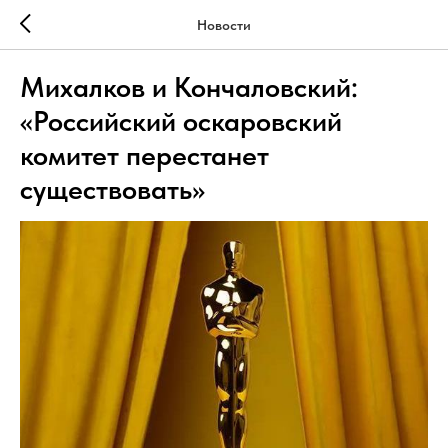
Новости
Михалков и Кончаловский:
«Российский оскаровский
комитет перестанет
существовать»