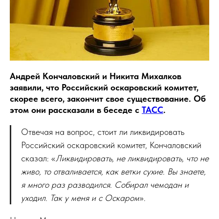
Андрей Кончаловский и Никита Михалков
заявили, что Российский оскаровский комитет,
скорее всего, закончит свое существование. Об
этом они рассказали в беседе с
ТАСС
.
Отвечая на вопрос, стоит ли ликвидировать
Российский оскаровский комитет, Кончаловский
сказал: «
Ликвидировать, не ликвидировать, что не
живо, то отваливается, как ветки сухие. Вы знаете,
я много раз разводился. Собирал чемодан и
уходил. Так у меня и с Оскаром
».