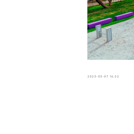
2025-05-07 16:32