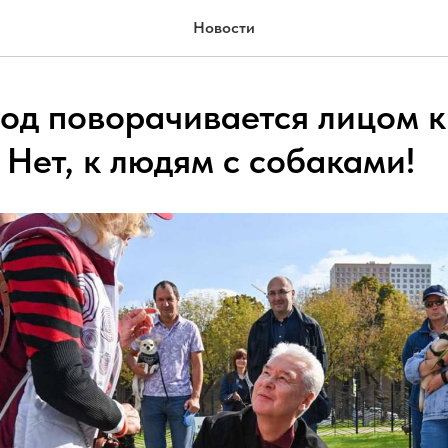
Новости
род поворачивается лицом к
Нет, к людям с собаками!