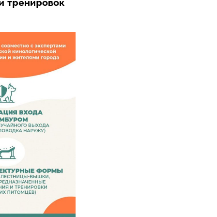
 и тренировок