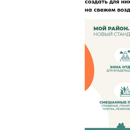
создать для ни
на свежем возд