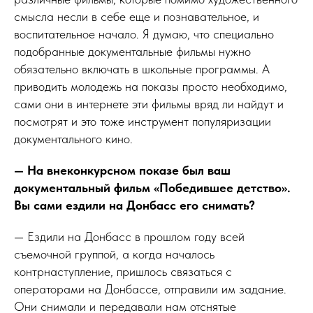
смысла несли в себе еще и познавательное, и
воспитательное начало. Я думаю, что специально
подобранные документальные фильмы нужно
обязательно включать в школьные программы. А
приводить молодежь на показы просто необходимо,
сами они в интернете эти фильмы вряд ли найдут и
посмотрят и это тоже инструмент популяризации
документального кино.
— На внеконкурсном показе был ваш
документальный фильм «Победившее детство».
Вы сами ездили на Донбасс его снимать?
— Ездили на Донбасс в прошлом году всей
съемочной группой, а когда началось
контрнаступление, пришлось связаться с
операторами на Донбассе, отправили им задание.
Они снимали и передавали нам отснятые