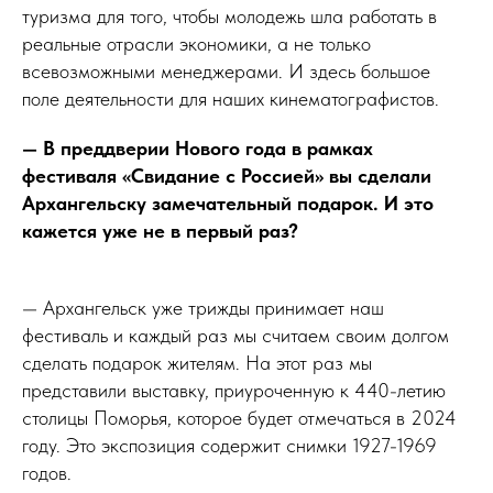
туризма для того, чтобы молодежь шла работать в
реальные отрасли экономики, а не только
всевозможными менеджерами. И здесь большое
поле деятельности для наших кинематографистов.
— В преддверии Нового года в рамках
фестиваля «Свидание с Россией» вы сделали
Архангельску замечательный подарок. И это
кажется уже не в первый раз?
— Архангельск уже трижды принимает наш
фестиваль и каждый раз мы считаем своим долгом
сделать подарок жителям. На этот раз мы
представили выставку, приуроченную к 440-летию
столицы Поморья, которое будет отмечаться в 2024
году. Это экспозиция содержит снимки 1927-1969
годов.