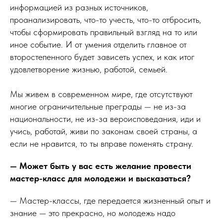
информацией из разных источников,
проанализировать, что-то учесть, что-то отбросить,
чтобы сформировать правильный взгляд на то или
иное событие. И от умения отделить главное от
второстепенного будет зависеть успех, и как итог
удовлетворение жизнью, работой, семьей.
Мы живем в современном мире, где отсутствуют
многие ограничительные преграды — не из-за
национальности, не из-за вероисповедания, иди и
учись, работай, живи по законам своей страны, а
если не нравится, то ты вправе поменять страну.
— Может быть у вас есть желание провести
мастер-класс для молодежи и высказаться?
— Мастер-классы, где передается жизненный опыт и
знание — это прекрасно, но молодежь надо