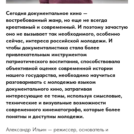
Сегодня документальное кино —
востребованный жанр, но еще не всегда
креативный и современный. И поэтому зачастую
оно не вызывает так необходимого, особенно
сейчас, интереса российской молодежи. И
чтобы документалистика стала более
привлекательным инструментом
патриотического воспитания, способствовала
объективной оценке современной истории
нашего государства, необходимо научиться
разговаривать с молодежью языком
документального кино, затрагивая
интересующие ее темы, используя смысловые,
технические и визуальные возможности
современного кинематографа, которые более
понятны и доступны молодежи.
Александр Ильин — режиссер, основатель и