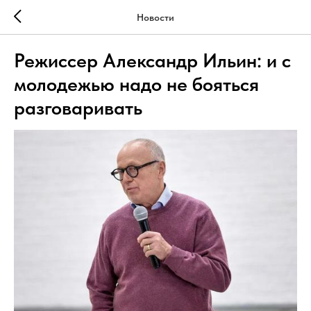
Новости
Режиссер Александр Ильин: и c
молодежью надо не бояться
разговаривать