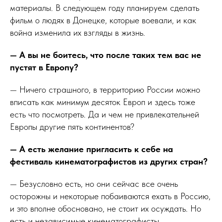
материалы. В следующем году планируем сделать
фильм о людях в Донецке, которые воевали, и как
война изменила их взгляды в жизнь.
— А вы не боитесь, что после таких тем вас не
пустят в Европу?
— Ничего страшного, в территорию России можно
вписать как минимум десяток Европ и здесь тоже
есть что посмотреть. Да и чем не привлекательней
Европы другие пять континентов?
— А есть желание пригласить к себе на
фестиваль кинематографистов из других стран?
— Безусловно есть, но они сейчас все очень
осторожны и некоторые побаиваются ехать в Россию,
и это вполне обосновано, не стоит их осуждать. Но
есть и независимые кинематографисты,