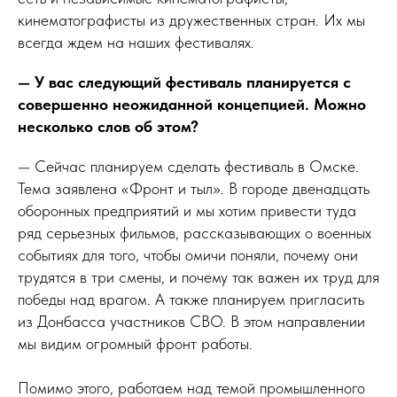
кинематографисты из дружественных стран. Их мы
всегда ждем на наших фестивалях.
— У вас следующий фестиваль планируется с
совершенно неожиданной концепцией. Можно
несколько слов об этом?
— Сейчас планируем сделать фестиваль в Омске.
Тема заявлена «Фронт и тыл». В городе двенадцать
оборонных предприятий и мы хотим привести туда
ряд серьезных фильмов, рассказывающих о военных
событиях для того, чтобы омичи поняли, почему они
трудятся в три смены, и почему так важен их труд для
победы над врагом. А также планируем пригласить
из Донбасса участников СВО. В этом направлении
мы видим огромный фронт работы.
Помимо этого, работаем над темой промышленного