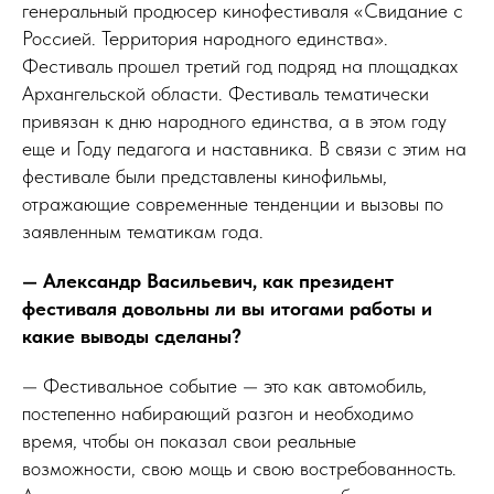
генеральный продюсер кинофестиваля «Свидание с
Россией. Территория народного единства».
Фестиваль прошел третий год подряд на площадках
Архангельской области. Фестиваль тематически
привязан к дню народного единства, а в этом году
еще и Году педагога и наставника. В связи с этим на
фестивале были представлены кинофильмы,
отражающие современные тенденции и вызовы по
заявленным тематикам года.
— Александр Васильевич, как президент
фестиваля довольны ли вы итогами работы и
какие выводы сделаны?
— Фестивальное событие — это как автомобиль,
постепенно набирающий разгон и необходимо
время, чтобы он показал свои реальные
возможности, свою мощь и свою востребованность.