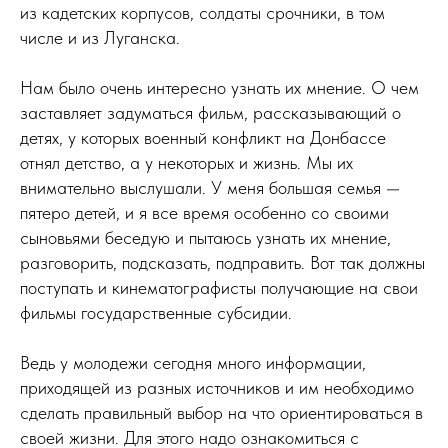
из кадетских корпусов, солдаты срочники, в том
числе и из Луганска.
Нам было очень интересно узнать их мнение. О чем
заставляет задуматься фильм, рассказывающий о
детях, у которых военный конфликт на Донбассе
отнял детство, а у некоторых и жизнь. Мы их
внимательно выслушали. У меня большая семья —
пятеро детей, и я все время особенно со своими
сыновьями беседую и пытаюсь узнать их мнение,
разговорить, подсказать, подправить. Вот так должны
поступать и кинематографисты получающие на свои
фильмы государственные субсидии.
Ведь у молодежи сегодня много информации,
приходящей из разных источников и им необходимо
сделать правильный выбор на что ориентироваться в
своей жизни. Для этого надо ознакомиться с