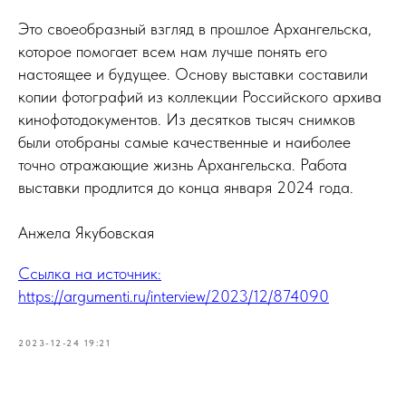
Это своеобразный взгляд в прошлое Архангельска,
которое помогает всем нам лучше понять его
настоящее и будущее. Основу выставки составили
копии фотографий из коллекции Российского архива
кинофотодокументов. Из десятков тысяч снимков
были отобраны самые качественные и наиболее
точно отражающие жизнь Архангельска. Работа
выставки продлится до конца января 2024 года.
Анжела Якубовская
Ссылка на источник:
https://argumenti.ru/interview/2023/12/874090
2023-12-24 19:21