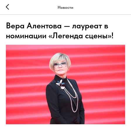
Новости
Вера Алентова — лауреат в
номинации «Легенда сцены»!