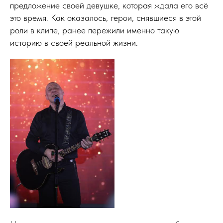
предложение своей девушке, которая ждала его всё
это время. Как оказалось, герои, снявшиеся в этой
роли в клипе, ранее пережили именно такую
историю в своей реальной жизни.