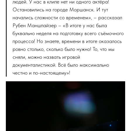
людей. У нас в клипе нет ни одного актёра!
Остановились на городе Моршанск. И тут
начались сложности со временем», – рассказал
Рубен Маншпайзер – «В итоге у нас была
буквально неделя на подготовку всего съёмочного
процесса! Но знаете, времени в итоге оказалось
ровно столько, сколько было нужно! То, что мы
сняли, можно назвать игровой
документалистикой. Всё было максимально
честно и по-настоящему»!