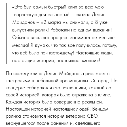
«Это был самый быстрый клип за всю мою
творческую деятельность»! – сказал Денис
Майданов – «2 марта мы снимали, а 8 уже
выпустили ролик! Работали на одном дыхании!
Обычно весь этот процесс занимает не меньше
месяца! Я думаю, что так всё получилось, потому,
что всё было по-настоящему! Настоящие люди,
настоящие истории, настоящие эмоции»!
По сюжету клипа Денис Майданов приезжает с
гастролями в небольшой провинциальный город. На
концерте собираются его поклонники, каждый со
своей историей, которая была отражена в клипе.
Каждая история была совершенно реальной.
Настоящей историей настоящих людей. Венцом
ролика становится история ветерана СВО,
вернувшегося после ранения и, сделавшего