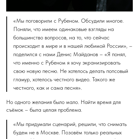
«Мы поговорили с Рубеном. Обсудили многое.
Поняли, что имеем одинаковые взгляды на
большинство вопросов, на то, что сейчас
происходит в мире и в нашей любимой России», –
поделился с нами Денис Майданов – «Я понял,
что именно с Рубеном я хочу экранизировать
свою новую песню. Не хотелось делать попсовый
гламур, хотелось честного видео. Такого же
честного, как и сама песня».
Но одного желания было мало. Найти время для
съёмок – была целая проблема.
«Мы придумали сценарий, решили, что снимать
будем не в Москве. Позовём только реальных