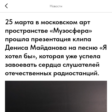
Новости
25 марта в московском арт
пространстве «Музосфера»
прошла презентация клипа
Дениса Майданова на песню «Я
хотел бы», которая уже успела
завоевать сердца слушателей
отечественных радиостанций.