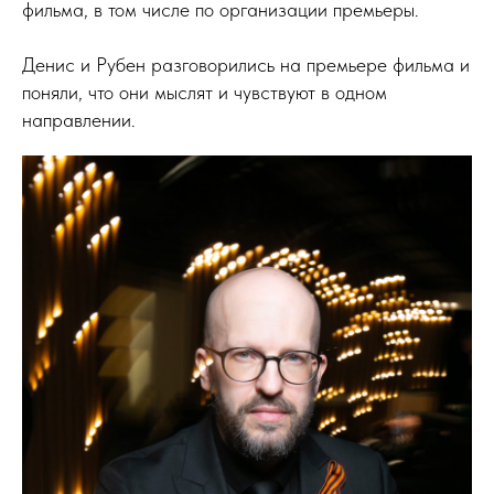
фильма, в том числе по организации премьеры.
Денис и Рубен разговорились на премьере фильма и
поняли, что они мыслят и чувствуют в одном
направлении.