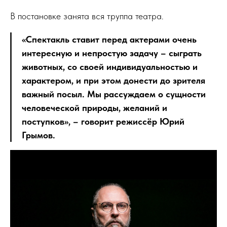
В постановке занята вся труппа театра.
«Спектакль ставит перед актерами очень
интересную и непростую задачу – сыграть
животных, со своей индивидуальностью и
характером, и при этом донести до зрителя
важный посыл. Мы рассуждаем о сущности
человеческой природы, желаний и
поступков», – говорит режиссёр Юрий
Грымов.