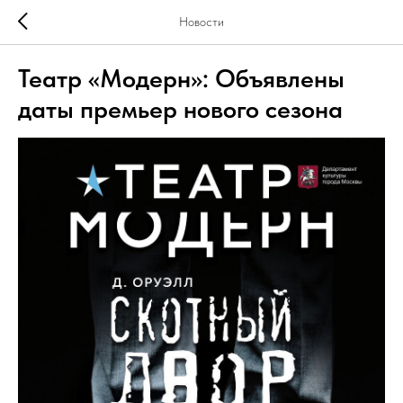
Новости
Театр «Модерн»: Объявлены
даты премьер нового сезона