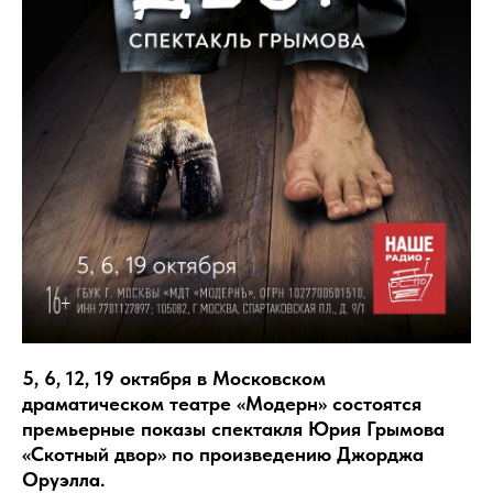
5, 6, 12, 19 октября в Московском
драматическом театре «Модерн» состоятся
премьерные показы спектакля Юрия Грымова
«Скотный двор» по произведению Джорджа
Оруэлла.