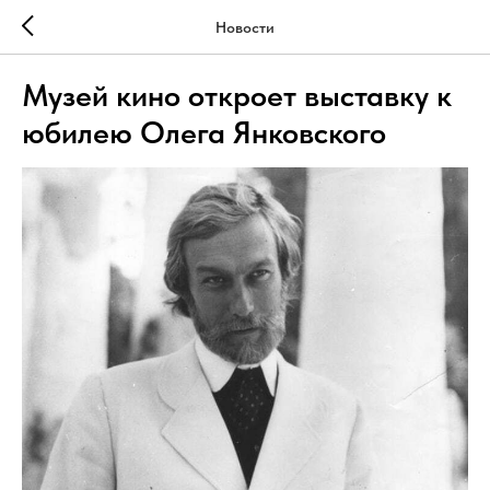
Новости
Музей кино откроет выставку к
юбилею Олега Янковского