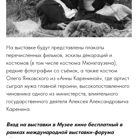
На выставке будут представлены плакаты
перечисленных фильмов, эскизы декораций и
костюмов (в том числе костюма Мюнхгаузена),
редкие фотографии со съёмок, а также костюм
Олега Янковского из «Анны Карениной», где артист
сыграл мужа главной героини, высокопоставленного
чиновника одного из министерств, влиятельного
государственного деятеля Алексея Александровича
Каренина.
Вход на выставки в Музее кино бесплатный в
рамках международной выставки-форума