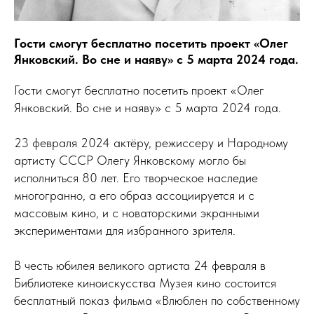
Гости смогут бесплатно посетить проект «Олег
Янковский. Во сне и наяву» с 5 марта 2024 года.
Гости смогут бесплатно посетить проект «Олег
Янковский. Во сне и наяву» с 5 марта 2024 года.
23 февраля 2024 актёру, режиссеру и Народному
артисту СССР Олегу Янковскому могло бы
исполниться 80 лет. Его творческое наследие
многогранно, а его образ ассоциируется и с
массовым кино, и с новаторскими экранными
экспериментами для избранного зрителя.
В честь юбилея великого артиста 24 февраля в
Библиотеке киноискусства Музея кино состоится
бесплатный показ фильма «Влюблен по собственному