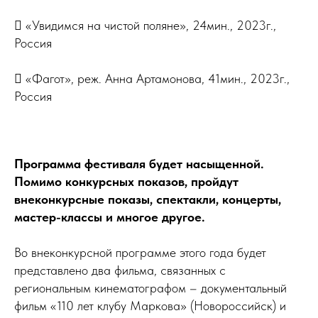
 «Увидимся на чистой поляне», 24мин., 2023г.,
Россия
 «Фагот», реж. Анна Артамонова, 41мин., 2023г.,
Россия
Программа фестиваля будет насыщенной.
Помимо конкурсных показов, пройдут
внеконкурсные показы, спектакли, концерты,
мастер-классы и многое другое.
Во внеконкурсной программе этого года будет
представлено два фильма, связанных с
региональным кинематографом – документальный
фильм «110 лет клубу Маркова» (Новороссийск) и