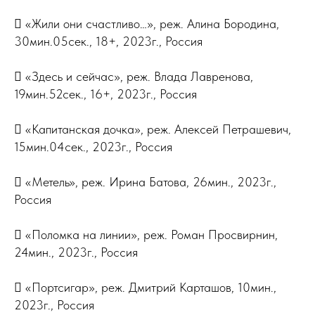
 «Жили они счастливо…», реж. Алина Бородина,
30мин.05сек., 18+, 2023г., Россия
 «Здесь и сейчас», реж. Влада Лавренова,
19мин.52сек., 16+, 2023г., Россия
 «Капитанская дочка», реж. Алексей Петрашевич,
15мин.04сек., 2023г., Россия
 «Метель», реж. Ирина Батова, 26мин., 2023г.,
Россия
 «Поломка на линии», реж. Роман Просвирнин,
24мин., 2023г., Россия
 «Портсигар», реж. Дмитрий Карташов, 10мин.,
2023г., Россия