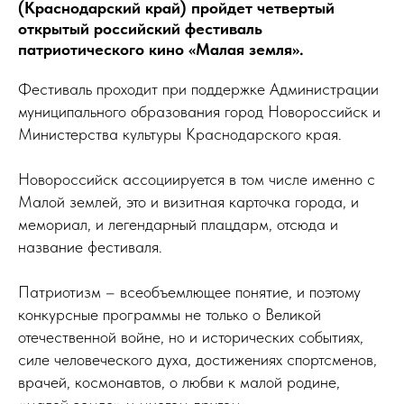
(Краснодарский край) пройдет четвертый
открытый российский фестиваль
патриотического кино «Малая земля».
Фестиваль проходит при поддержке Администрации
муниципального образования город Новороссийск и
Министерства культуры Краснодарского края.
Новороссийск ассоциируется в том числе именно с
Малой землей, это и визитная карточка города, и
мемориал, и легендарный плацдарм, отсюда и
название фестиваля.
Патриотизм – всеобъемлющее понятие, и поэтому
конкурсные программы не только о Великой
отечественной войне, но и исторических событиях,
силе человеческого духа, достижениях спортсменов,
врачей, космонавтов, о любви к малой родине,