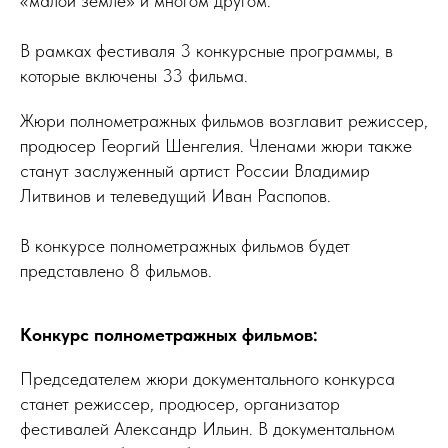
«малой земле» и многом другом.
В рамках фестиваля 3 конкурсные программы, в
которые включены 33 фильма.
Жюри полнометражных фильмов возглавит режиссер,
продюсер Георгий Шенгелия. Членами жюри также
станут заслуженный артист России Владимир
Литвинов и телеведущий Иван Распопов.
В конкурсе полнометражных фильмов будет
представлено 8 фильмов.
Конкурс полнометражных фильмов:
Председателем жюри документального конкурса
станет режиссер, продюсер, организатор
фестивалей Александр Ильин. В документальном