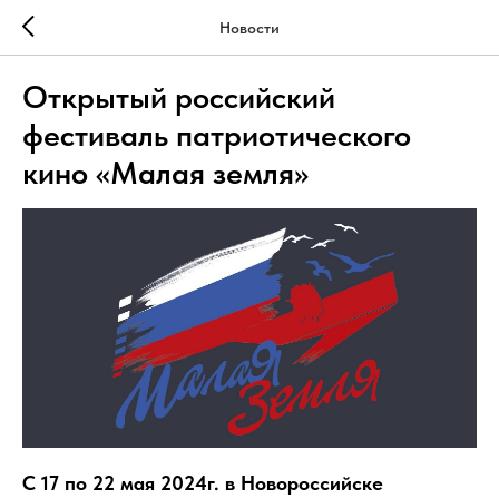
Новости
Открытый российский
фестиваль патриотического
кино «Малая земля»
C 17 по 22 мая 2024г. в Новороссийске