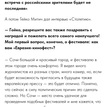
встреча с российскими зрителями будет не
последняя»
.
А потом Гейко Митич дал интервью «Столетию».
— Гойко, разрешите вас также поздравить с
наградой и пожелать всего самого наилучшего!
Мой первый вопрос, конечно, о фестивале: как
вам «Евразия-кинофест»?
— Сочи большой и красивый город, и фестивалю в
этом городе очень комфортно. Я видел много
журналистов из разных стран, много камер, но, если
будет возможность пригласить в будущем также
европейскую прессу — это будет отлично. Понятно,
что сейчас в силу политических причин это сделать
сложно. Но Сочи — место очень удачное для
проведения подобных фестивалей и мне кажется, что