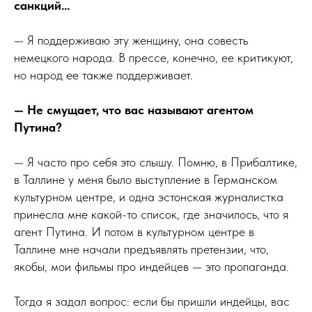
санкций…
— Я поддерживаю эту женщину, она совесть
немецкого народа. В прессе, конечно, ее критикуют,
но народ ее также поддерживает.
— Не смущает, что вас называют агентом
Путина?
— Я часто про себя это слышу. Помню, в Прибалтике,
в Таллине у меня было выступление в Германском
культурном центре, и одна эстонская журналистка
принесла мне какой-то список, где значилось, что я
агент Путина. И потом в культурном центре в
Таллине мне начали предъявлять претензии, что,
якобы, мои фильмы про индейцев — это пропаганда.
Тогда я задал вопрос: если бы пришли индейцы, вас