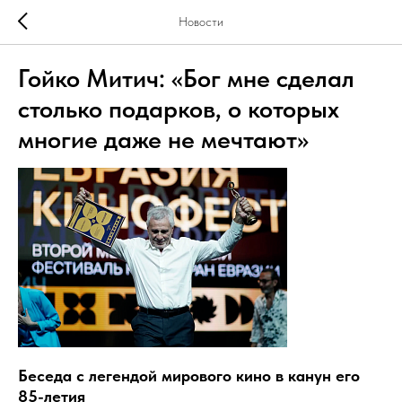
Новости
Гойко Митич: «Бог мне сделал
столько подарков, о которых
многие даже не мечтают»
Беседа с легендой мирового кино в канун его
85-летия