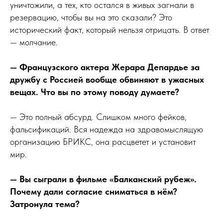
уничтожили, а тех, кто остался в живых загнали в
резервацию, чтобы вы на это сказали? Это
исторический факт, который нельзя отрицать. В ответ
— молчание.
— Французского актера Жерара Депардье за
дружбу с Россией вообще обвиняют в ужасных
вещах. Что вы по этому поводу думаете?
— Это полный абсурд. Слишком много фейков,
фальсификаций. Вся надежда на здравомыслящую
организацию БРИКС, она расцветет и установит
мир.
— Вы сыграли в фильме «Балканский рубеж».
Почему дали согласие сниматься в нём?
Затронула тема?