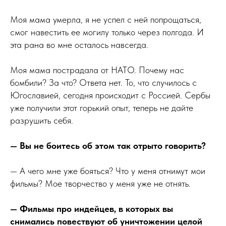
Моя мама умерла, я не успел с ней попрощаться,
смог навестить ее могилу только через полгода. И
эта рана во мне осталось навсегда.
Моя мама пострадала от НАТО. Почему нас
бомбили? За что? Ответа нет. То, что случилось с
Югославией, сегодня происходит с Россией. Сербы
уже получили этот горький опыт, теперь не дайте
разрушить себя.
— Вы не боитесь об этом так отрыто говорить?
— А чего мне уже бояться? Что у меня отнимут мои
фильмы? Мое творчество у меня уже не отнять.
— Фильмы про индейцев, в которых вы
снимались повествуют об уничтожении целой