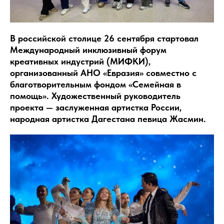
В российской столице 26 сентября стартовал
Международный инклюзивный форум
креативных индустрий (МИФКИ),
организованный АНО «Евразия» совместно с
благотворительным фондом «Семейная в
помощь». Художественный руководитель
проекта — заслуженная артистка России,
народная артистка Дагестана певица Жасмин.