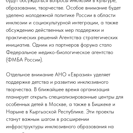
будут обсуждаться вопросы инклюзии в культуре,
образовании, творчестве. Особое внимание будет
уделено молодежной политике России в области
инклюзии и социокультурной интеграции, а также
обсуждению действенных мер поддержки и
практических решений Агентства стратегических
инициатив. Одним из партнеров форума стало
Федеральное медико-биологическое агентство
(ФМБА России).
Отдельное внимание АНО «Евразия» уделяет
поддержке детства и развитию инклюзивного
творчества. В ближайшее время организация
планирует открыть специализированные центры для
особенных детей в Москве, а также в Бишкеке и
Нарыне в Кыргызской Республике. Эти проекты
станут важным шагом в расширении
инфраструктуры инклюзивного образования на