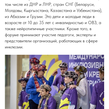
том числе из ДНР и ЛНР, стран СНГ (Беларуси,
Молдовы, Кыргызстана, Казахстана и Узбекистана),
из Абхазии и Грузии. Это дети и молодые люди в
возрасте от 10 до 35 лет с инвалидностью и ОВЗ, а
также нейротипичные участники. Кроме того, в
форуме принимают участие педагоги, эксперты и
представители организаций, работающих в сфере
инклюзии.