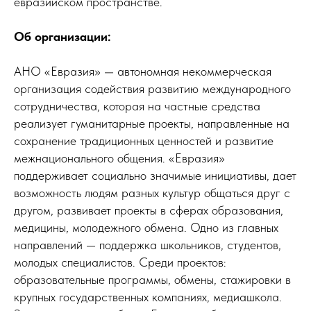
евразийском пространстве.
Об организации:
АНО «Евразия» — автономная некоммерческая
организация содействия развитию международного
сотрудничества, которая на частные средства
реализует гуманитарные проекты, направленные на
сохранение традиционных ценностей и развитие
межнационального общения. «Евразия»
поддерживает социально значимые инициативы, дает
возможность людям разных культур общаться друг с
другом, развивает проекты в сферах образования,
медицины, молодежного обмена. Одно из главных
направлений — поддержка школьников, студентов,
молодых специалистов. Среди проектов:
образовательные программы, обмены, стажировки в
крупных государственных компаниях, медиашкола.