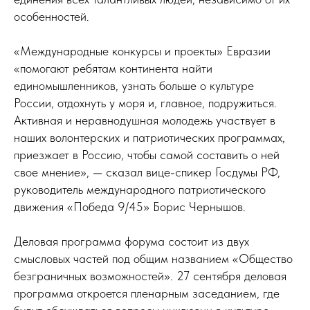
особенностей.
«Международные конкурсы и проекты» Евразии
«помогают ребятам континента найти
единомышленников, узнать больше о культуре
России, отдохнуть у моря и, главное, подружиться.
Активная и неравнодушная молодежь участвует в
наших волонтерских и патриотических программах,
приезжает в Россию, чтобы самой составить о ней
свое мнение», — сказал вице-спикер Госдумы РФ,
руководитель международного патриотического
движения «Победа 9/45» Борис Чернышов.
Деловая программа форума состоит из двух
смысловых частей под общим названием «Общество
безграничных возможностей». 27 сентября деловая
программа откроется пленарным заседанием, где