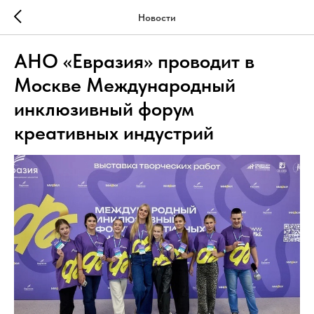
Новости
АНО «Евразия» проводит в
Москве Международный
инклюзивный форум
креативных индустрий