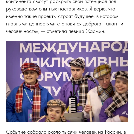
континента смогут раскрыть свой потенциал под
руководством опытных наставников. Я верю, что
именно такие проекты строят будущее, в котором
главными ценностями становятся доброта, талант и
человечность», — отметила певица Жасмин.
Событие собрало около тысячи человек из России, в