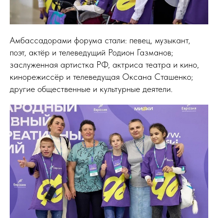
Амбассадорами форума стали: певец, музыкант,
поэт, актёр и телеведущий Родион Газманов;
заслуженная артистка РФ, актриса театра и кино,
кинорежиссёр и телеведущая Оксана Сташенко;
другие общественные и культурные деятели.