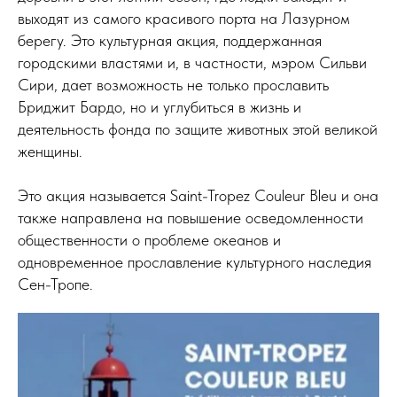
выходят из самого красивого порта на Лазурном
берегу. Это культурная акция, поддержанная
городскими властями и, в частности, мэром Сильви
Сири, дает возможность не только прославить
Бриджит Бардо, но и углубиться в жизнь и
деятельность фонда по защите животных этой великой
женщины.
Это акция называется Saint-Tropez Couleur Bleu и она
также направлена на повышение осведомленности
общественности о проблеме океанов и
одновременное прославление культурного наследия
Сен-Тропе.