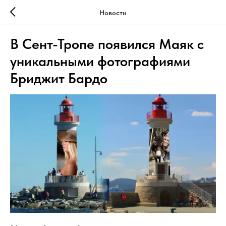
Новости
В Сент-Тропе появился Маяк с
уникальными фотографиями
Бриджит Бардо