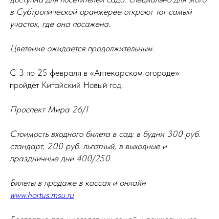
в Субтропической оранжерее откроют тот самый
участок, где она посажена.
Цветение ожидается продолжительным.
С 3 по 25 февраля в «Аптекарском огороде»
пройдёт Китайский Новый год.
Проспект Мира 26/1
Стоимость входного билета в сад: в будни 300 руб.
стандарт, 200 руб. льготный, в выходные и
праздничные дни 400/250.
Билеты в продаже в кассах и онлайн
www.hortus.msu.ru