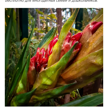
Бесплатно для многодетных семей и дошкольников.