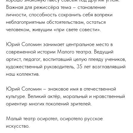
Важная для режиссёра тема – становление
личности, способность сохранить себя вопреки
неблагоприятным обстоятельствам, остаться
человеком, живущим «при свете совести».
Юрий Соломин занимает центральное место в
современной истории Малого театра. Ведущий
артист, педагог, воспитавший целую плеяду учеников,
художественный руководитель, 35 лет возглавлявший
наш коллектив.
Юрий Соломин – знаковое имя в отечественной
культуре. Великий актёр, моральный и нравственный
ориентир многих поколений зрителей.
Малый театр осиротел, осиротело русское
искусство.