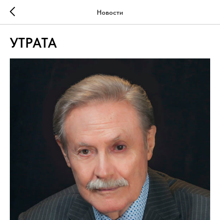
Новости
УТРАТА