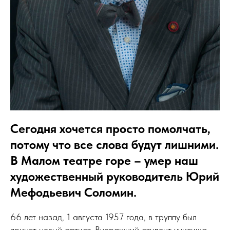
Сегодня хочется просто помолчать,
потому что все слова будут лишними.
В Малом театре горе – умер наш
художественный руководитель Юрий
Мефодьевич Соломин.
66 лет назад, 1 августа 1957 года, в труппу был
принят новый артист. Вчерашний студент училища