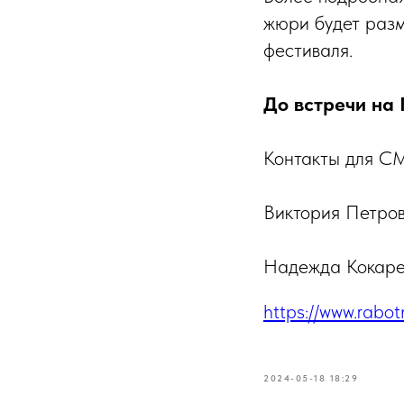
жюри будет разм
фестиваля.
До встречи на 
Контакты для СМ
Виктория Петров
Надежда Кокарев
https://www.rabo
2024-05-18 18:29