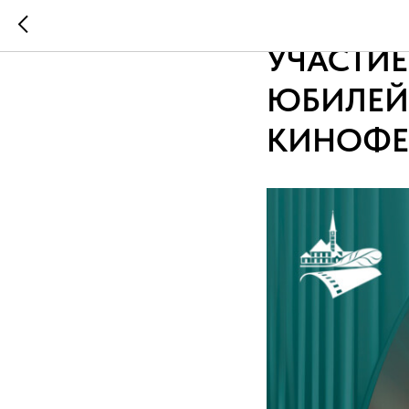
ПРОДОЛ
УЧАСТИЕ
ЮБИЛЕЙ
КИНОФЕС