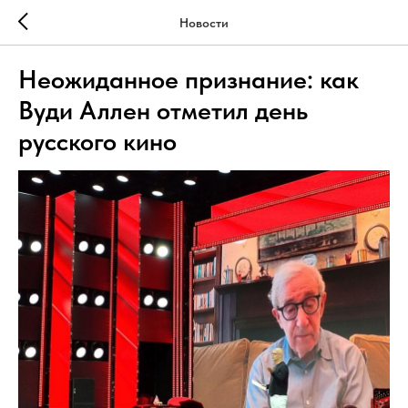
Новости
Неожиданное признание: как
Вуди Аллен отметил день
русского кино