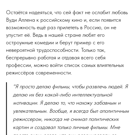
Остаётся надеяться, что сей факт не ослабит любовь
Вуди Аллена к российскому кино и, если появится
возможность ещё раз прилететь в Россию, он не
упустит её. Ведь в нашей стране любят его
остроумные комедии и берут пример с его
невероятной трудоспособности. Только так,
беспрерывно работая и отдавая всего себя
профессии, можно войти список самых влиятельных
режиссёров современности.
"Я просто делаю фильмы, чтобы развлечь людей. Я
делаю их без какой-либо интеллектуальной
мотивации. Я делаю то, что нахожу забавным и
увлекательным. Вообще, я всегда был аполитичным
режиссером, никогда не снимал политических
картин и создавал только личные фильмы. Мне