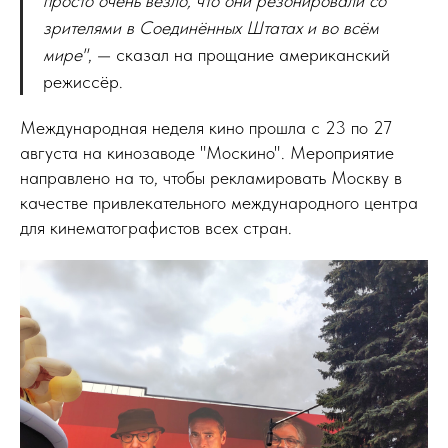
просто очень везло, что они резонировали со
зрителями в Соединённых Штатах и во всём
мире"
, — сказал на прощание американский
режиссёр.
Международная неделя кино прошла с 23 по 27
августа на кинозаводе "Москино". Мероприятие
направлено на то, чтобы рекламировать Москву в
качестве привлекательного международного центра
для кинематографистов всех стран.