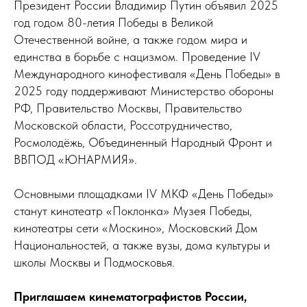
Президент России Владимир Путин объявил 2025
год годом 80-летия Победы в Великой
Отечественной войне, а также годом мира и
единства в борьбе с нацизмом. Проведение IV
Международного кинофестиваля «День Победы» в
2025 году поддерживают Министерство обороны
РФ, Правительство Москвы, Правительство
Московской области, Россотрудничество,
Росмолодёжь, Объединенный Народный Фронт и
ВВПОД «ЮНАРМИЯ».
Основными площадками IV МКФ «День Победы»
станут кинотеатр «Поклонка» Музея Победы,
кинотеатры сети «Москино», Московский Дом
Национальностей, а также вузы, дома культуры и
школы Москвы и Подмосковья.
Приглашаем кинематографистов России,