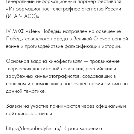
Генеральный информационный партнёр фестиваля
«Информационное телеграфное агентство России
(ИТАР-ТАСС)».
IV МКФ «День Победы» направлен на освещение
Победы советского народа в Великой Отечественной
войне и противодействие фальсификации истории.
Основная задача кинофестиваля — продвижение
творческих достижений советских, российских и
зарубежных кинематографистов, создававших в
прошлом и снимающих в настоящее время фильмы по
данной тематике.
Заявки на участие принимаются через официальный
сайт кинофестиваля
https://denpobedyfest.ru/. К рассмотрению