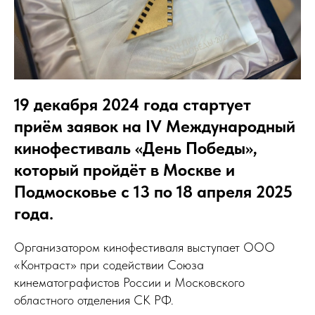
19 декабря 2024 года стартует
приём заявок на IV Международный
кинофестиваль «День Победы»,
который пройдёт в Москве и
Подмосковье с 13 по 18 апреля 2025
года.
Организатором кинофестиваля выступает ООО
«Контраст» при содействии Союза
кинематографистов России и Московского
областного отделения СК РФ.