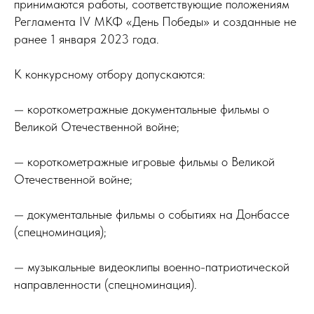
принимаются работы, соответствующие положениям
Регламента IV МКФ «День Победы» и созданные не
ранее 1 января 2023 года.
К конкурсному отбору допускаются:
— короткометражные документальные фильмы о
Великой Отечественной войне;
— короткометражные игровые фильмы о Великой
Отечественной войне;
— документальные фильмы о событиях на Донбассе
(спецноминация);
— музыкальные видеоклипы военно-патриотической
направленности (спецноминация).