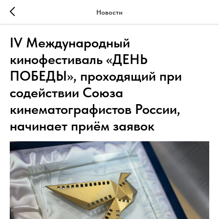
Новости
IV Международный
кинофестиваль «ДЕНЬ
ПОБЕДЫ», проходящий при
содействии Союза
кинематографистов России,
начинает приём заявок