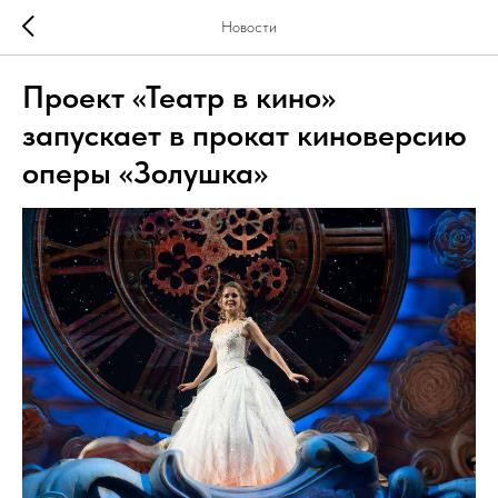
Новости
Проект «Театр в кино»
запускает в прокат киноверсию
оперы «Золушка»