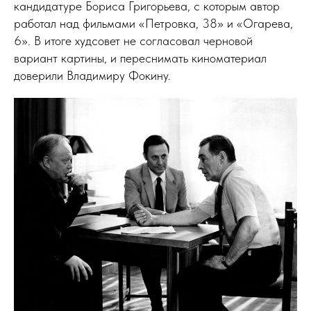
кандидатуре Бориса Григорьева, с которым автор
работал над фильмами «Петровка, 38» и «Огарева,
6». В итоге худсовет не согласовал черновой
вариант картины, и переснимать киноматериал
доверили Владимиру Фокину.