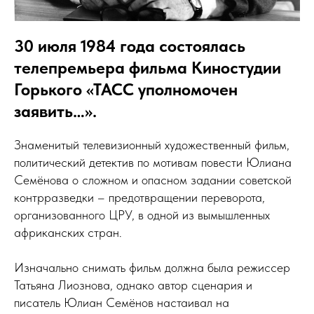
30 июля 1984 года состоялась
телепремьера фильма Киностудии
Горького «ТАСС уполномочен
заявить…».
Знаменитый телевизионный художественный фильм,
политический детектив по мотивам повести Юлиана
Семёнова о сложном и опасном задании советской
контрразведки – предотвращении переворота,
организованного ЦРУ, в одной из вымышленных
африканских стран.
Изначально снимать фильм должна была режиссер
Татьяна Лиознова, однако автор сценария и
писатель Юлиан Семёнов настаивал на