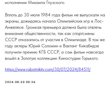
исполнении Михаила Глузского.
Вплоть до 30 июля 1984 года фильм не выпускали на
экраны, дожидаясь начала Олимпийских игр в Лос-
Анжелесе. Громкая премьера должна была отвлечь
внимание общественности, так как спортсмены
СССР отказались от участия в Олимпиаде. В том же
году актеры Юрий Соломин и Вахтанг Кикабидзе
получили премию КГБ СССР, а сам фильм навсегда
вошёл в Золотую коллекцию Киностудии Горького.
https://www.rabotnikitv.com/30/07/2024/84511/
2024-08-20 00:36