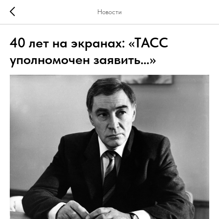
Новости
40 лет на экранах: «ТАСС
уполномочен заявить…»