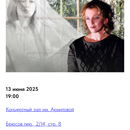
13 июня 2025
19:00
Концертный зал им. Архиповой
Брюсов пер., 2/14, стр. 8