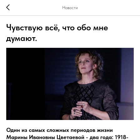
Новости
Чувствую всё, что обо мне
думают.
Один из самых сложных периодов жизни
Марины Ивановны Цветаевой - два года: 1918-