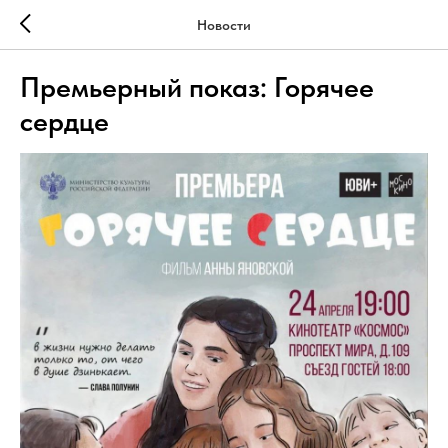
Новости
Премьерный показ: Горячее
сердце