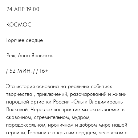
24 АПР 19:00
КОСМОС
Горячее сердце
Реж. Анна Яновская
/ 52 МИН. / / 16+
Эта история основана на реальных событиях
творчества , приключений, разочарований и жизни
народной артистки России -Ольги Владимировны
Волковой. Через её восприятие мы оказываемся в
сказочном, стремительном, мудром,
парадоксальном, ироничном и добром мире нашей
героини. Героини с открытым сердцем, человеком с