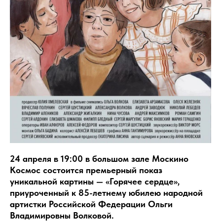
24 апреля в 19:00 в большом зале Москино
Космос состоится премьерный показ
уникальной картины — «Горячее сердце»,
приуроченный к 85-летнему юбилею народной
артистки Российской Федерации Ольги
Владимировны Волковой.