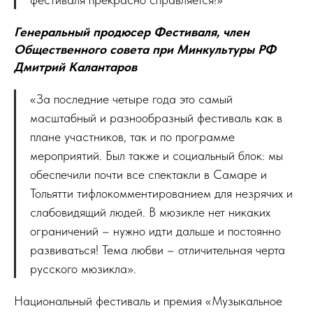
Генеральный продюсер Фестиваля, член
Общественного совета при Минкультуры РФ
Дмитрий Калантаров
«За последние четыре года это самый
масштабный и разнообразный фестиваль как в
плане участников, так и по программе
мероприятий. Был также и социальный блок: мы
обеспечили почти все спектакли в Самаре и
Тольятти тифлокомментированием для незрячих и
слабовидящий людей. В мюзикле нет никаких
ограничений – нужно идти дальше и постоянно
развиваться! Тема любви – отличительная черта
русского мюзикла».
Национальный фестиваль и премия «Музыкальное