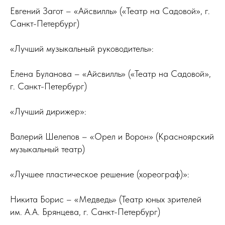
Евгений Загот – «Айсвилль» («Театр на Садовой», г.
Санкт-Петербург)
«Лучший музыкальный руководитель»:
Елена Буланова – «Айсвилль» («Театр на Садовой»,
г. Санкт-Петербург)
«Лучший дирижер»:
Валерий Шелепов – «Орел и Ворон» (Красноярский
музыкальный театр)
«Лучшее пластическое решение (хореограф)»:
Никита Борис – «Медведь» (Театр юных зрителей
им. А.А. Брянцева, г. Санкт-Петербург)