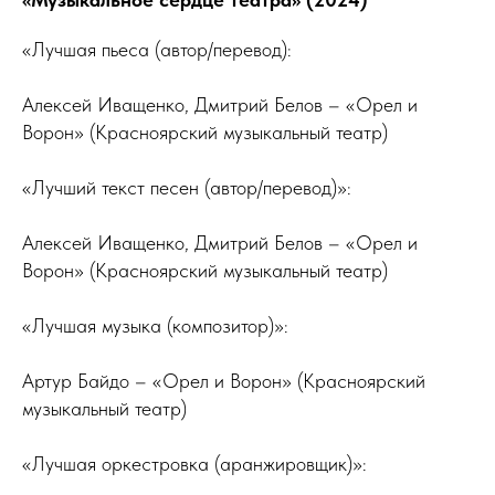
«Лучшая пьеса (автор/перевод):
Алексей Иващенко, Дмитрий Белов – «Орел и
Ворон» (Красноярский музыкальный театр)
«Лучший текст песен (автор/перевод)»:
Алексей Иващенко, Дмитрий Белов – «Орел и
Ворон» (Красноярский музыкальный театр)
«Лучшая музыка (композитор)»:
Артур Байдо – «Орел и Ворон» (Красноярский
музыкальный театр)
«Лучшая оркестровка (аранжировщик)»: