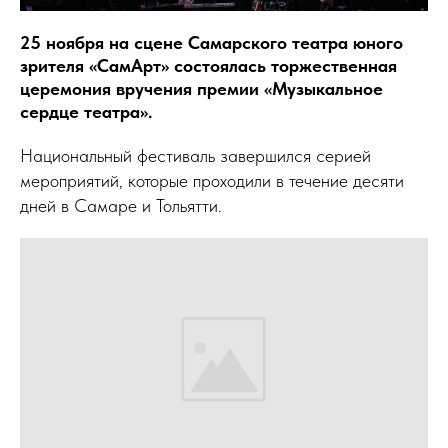
25 ноября на сцене Самарского театра юного
зрителя «СамАрт» состоялась торжественная
церемония вручения премии «Музыкальное
сердце театра».
Национальный фестиваль завершился серией
мероприятий, которые проходили в течение десяти
дней в Самаре и Тольятти.