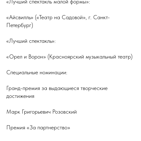
«Лучший спектакль малой формы»:
«Айсвилль» («Театр на Садовой», г. Санкт-
Петербург)
«Лучший спектакль»:
«Орел и Ворон» (Красноярский музыкальный театр)
Специальные номинации:
Гранд-премия за выдающиеся творческие
достижения
Марк Григорьевич Розовский
Премия «За партнерство»