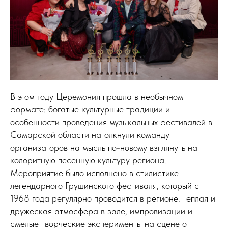
В этом году Церемония прошла в необычном
формате: богатые культурные традиции и
особенности проведения музыкальных фестивалей в
Самарской области натолкнули команду
организаторов на мысль по-новому взглянуть на
колоритную песенную культуру региона.
Мероприятие было исполнено в стилистике
легендарного Грушинского фестиваля, который с
1968 года регулярно проводится в регионе. Теплая и
дружеская атмосфера в зале, импровизации и
смелые творческие эксперименты на сцене от