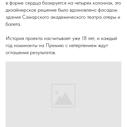
в форме сердца базируется на четырех колоннах, это
дизайнерское решение было вдохновлено фасадом
здания Самарского академического театра оперы и
балета.
История проекта насчитывает уже 18 лет, и каждый
год номинанты на Премию с нетерпением ждут
оглашения результатов.