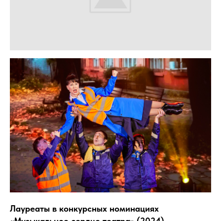
Лауреаты в конкурсных номинациях
«Музыкальное сердце театра» (2024)