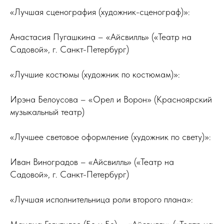
«Лучшая сценография (художник-сценограф)»:
Анастасия Пугашкина – «Айсвилль» («Театр на
Садовой», г. Санкт-Петербург)
«Лучшие костюмы (художник по костюмам)»:
Ирэна Белоусова – «Орел и Ворон» (Красноярский
музыкальный театр)
«Лучшее световое оформление (художник по свету)»:
Иван Виноградов – «Айсвилль» («Театр на
Садовой», г. Санкт-Петербург)
«Лучшая исполнительница роли второго плана»: