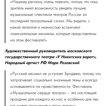
«Нашему региону очень повезло, потому что наш
зритель имел возможность увидеть лучшие
музыкальные спектакли театров России за
последний театральный сезон. Мы видели, с
какой теплотой и нежностью встречают
замечательные мюзиклы, которые представлены
на этом фестивале!»
Художественный руководитель московского
государственного театра «У Никитских ворот»,
Народный артист РФ Марк Розовский
«Русский мюзикл не уступает Бродвею, потому что
затрагивает социально значимые темы и всегда
основывается на нравственности. Фестиваль
«Музыкальное сердце театра» – это настоящий
праздник для каждого из нас и особенно для тех,
кто имеет отношение к этому жанру».