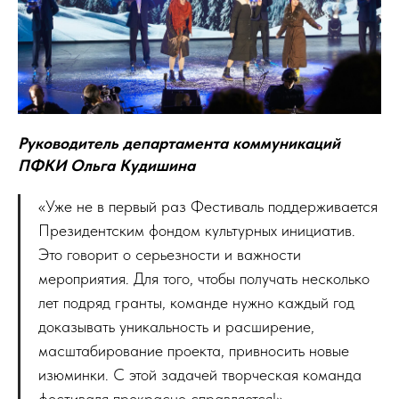
Руководитель департамента коммуникаций
ПФКИ Ольга Кудишина
«Уже не в первый раз Фестиваль поддерживается
Президентским фондом культурных инициатив.
Это говорит о серьезности и важности
мероприятия. Для того, чтобы получать несколько
лет подряд гранты, команде нужно каждый год
доказывать уникальность и расширение,
масштабирование проекта, привносить новые
изюминки. С этой задачей творческая команда
фестиваля прекрасно справляется!»