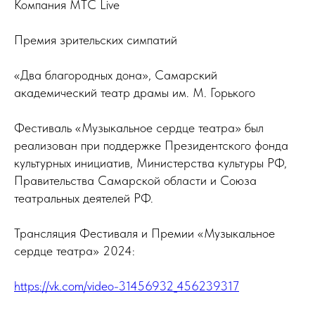
Компания МТС Live
Премия зрительских симпатий
«Два благородных дона», Самарский
академический театр драмы им. М. Горького
Фестиваль «Музыкальное сердце театра» был
реализован при поддержке Президентского фонда
культурных инициатив, Министерства культуры РФ,
Правительства Самарской области и Союза
театральных деятелей РФ.
Трансляция Фестиваля и Премии «Музыкальное
сердце театра» 2024:
https://vk.com/video-31456932_456239317