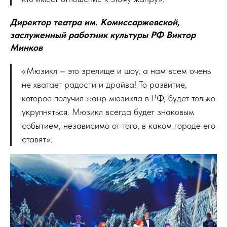
Директор театра им. Комиссаржевской,
заслуженный работник культуры РФ Виктор
Минков
«Мюзикл – это зрелище и шоу, а нам всем очень
не хватает радости и драйва! То развитие,
которое получил жанр мюзикла в РФ, будет только
укрупняться. Мюзикл всегда будет знаковым
событием, независимо от того, в каком городе его
ставят».