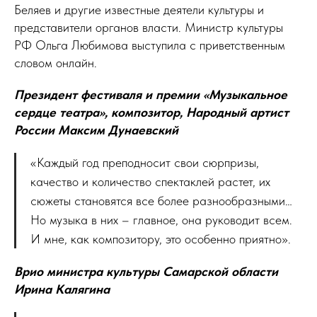
Беляев и другие известные деятели культуры и
представители органов власти. Министр культуры
РФ Ольга Любимова выступила с приветственным
словом онлайн.
Президент фестиваля и премии «Музыкальное
сердце театра», композитор, Народный артист
России Максим Дунаевский
«Каждый год преподносит свои сюрпризы,
качество и количество спектаклей растет, их
сюжеты становятся все более разнообразными…
Но музыка в них – главное, она руководит всем.
И мне, как композитору, это особенно приятно».
Врио министра культуры Самарской области
Ирина Калягина