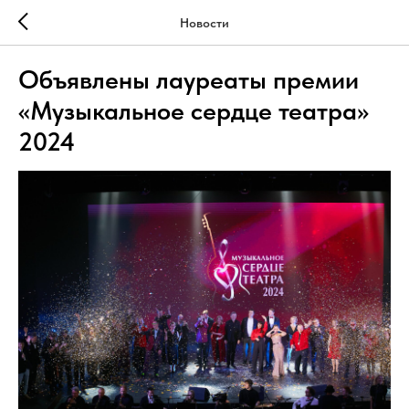
Новости
Объявлены лауреаты премии
«Музыкальное сердце театра»
2024