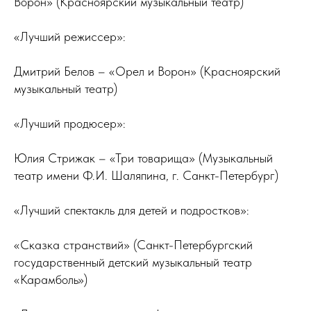
Ворон» (Красноярский музыкальный театр)
«Лучший режиссер»:
Дмитрий Белов – «Орел и Ворон» (Красноярский
музыкальный театр)
«Лучший продюсер»:
Юлия Стрижак – «Три товарища» (Музыкальный
театр имени Ф.И. Шаляпина, г. Санкт-Петербург)
«Лучший спектакль для детей и подростков»:
«Сказка странствий» (Санкт-Петербургский
государственный детский музыкальный театр
«Карамболь»)