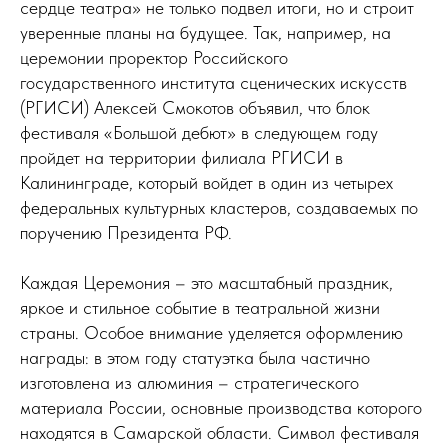
сердце театра» не только подвел итоги, но и строит
уверенные планы на будущее. Так, например, на
церемонии проректор Российского
государственного института сценических искусств
(РГИСИ) Алексей Смокотов объявил, что блок
фестиваля «Большой дебют» в следующем году
пройдет на территории филиала РГИСИ в
Калининграде, который войдет в один из четырех
федеральных культурных кластеров, создаваемых по
поручению Президента РФ.
Каждая Церемония – это масштабный праздник,
яркое и стильное событие в театральной жизни
страны. Особое внимание уделяется оформлению
награды: в этом году статуэтка была частично
изготовлена из алюминия – стратегического
материала России, основные производства которого
находятся в Самарской области. Символ фестиваля