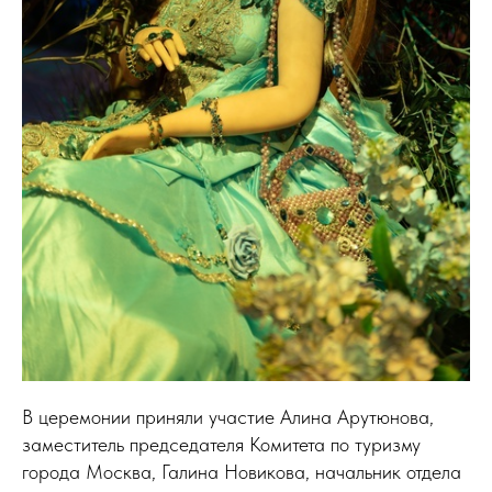
В церемонии приняли участие Алина Арутюнова,
заместитель председателя Комитета по туризму
города Москва, Галина Новикова, начальник отдела