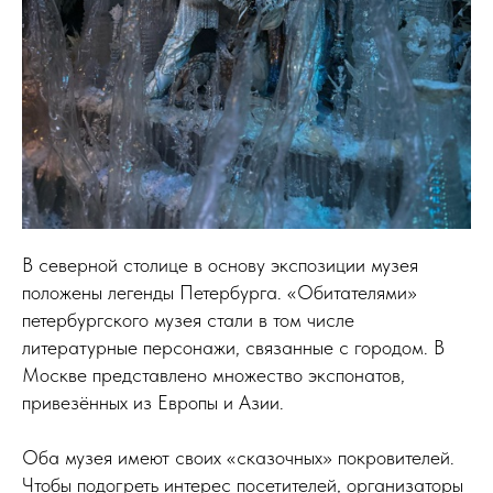
В северной столице в основу экспозиции музея
положены легенды Петербурга. «Обитателями»
петербургского музея стали в том числе
литературные персонажи, связанные с городом. В
Москве представлено множество экспонатов,
привезённых из Европы и Азии.
Оба музея имеют своих «сказочных» покровителей.
Чтобы подогреть интерес посетителей, организаторы