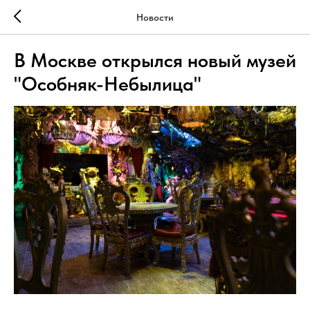
Новости
В Москве открылся новый музей
"Особняк-Небылица"