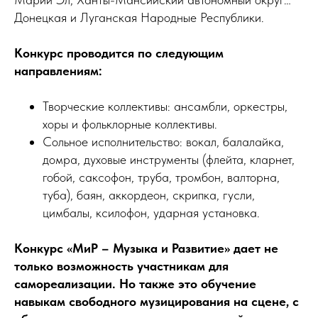
Донецкая и Луганская Народные Республики.
Конкурс проводится по следующим
направлениям:
Творческие коллективы: ансамбли, оркестры,
хоры и фольклорные коллективы.
Сольное исполнительство: вокал, балалайка,
домра, духовые инструменты (флейта, кларнет,
гобой, саксофон, труба, тромбон, валторна,
туба), баян, аккордеон, скрипка, гусли,
цимбалы, ксилофон, ударная установка.
Конкурс «МиР – Музыка и Развитие» дает не
только возможность участникам для
самореализации. Но также это обучение
навыкам свободного музицирования на сцене, с