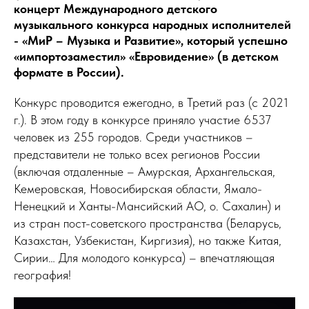
концерт Международного детского
музыкального конкурса народных исполнителей
- «МиР – Музыка и Развитие», который успешно
«импортозаместил» «Евровидение» (в детском
формате в России).
Конкурс проводится ежегодно, в Третий раз (с 2021
г.). В этом году в конкурсе приняло участие 6537
человек из 255 городов. Среди участников –
представители не только всех регионов России
(включая отдаленные – Амурская, Архангельская,
Кемеровская, Новосибирская области, Ямало-
Ненецкий и Ханты-Мансийский АО, о. Сахалин) и
из стран пост-советского пространства (Беларусь,
Казахстан, Узбекистан, Киргизия), но также Китая,
Сирии… Для молодого конкурса) – впечатляющая
география!