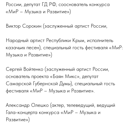
России, депутат ГД РФ, сооснователь конкурса
«МиР – Музыка и Развитие»)
Виктор Сорокин (заслуженный артист России,
Народный артист Республики Крым, исполнитель
казачьих песен), специальный гость фестиваля «МиР:
Музыка и Развитие»)
Сергей Войтенко (заслуженный артист России,
основатель проекта «Баян Микс», депутат
Самарской Губернской Думы), специальный гость
фестиваля «МиР – Музыка и Развитие».
Александр Олешко (актер, телеведущий, ведущий
Гала-концерта конкурса «МиР – Музыка и
Развитие»)