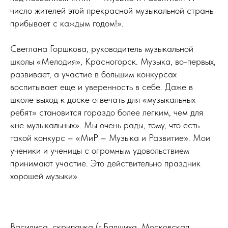
число жителей этой прекрасной музыкальной страны
прибывает с каждым годом!».
Светлана Горшкова, руководитель музыкальной
школы «Мелодия», Красногорск. Музыка, во-первых,
развивает, а участие в большим конкурсах
воспитывает еще и уверенность в себе. Даже в
школе выход к доске отвечать для «музыкальных
ребят» становится гораздо более легким, чем для
«не музыкальных». Мы очень рады, тому, что есть
такой конкурс – «МиР – Музыка и Развитие». Мои
ученики и ученицы с огромным удовольствием
принимают участие. Это действительно праздник
хорошей музыки»
Василиса, скрипачка (г.Балшиха, Московская