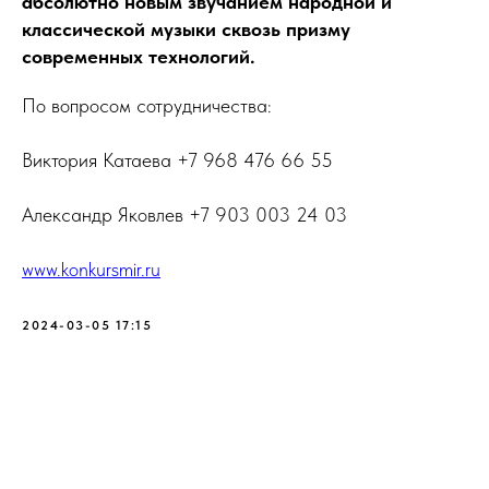
абсолютно новым звучанием народной и
классической музыки сквозь призму
современных технологий.
По вопросом сотрудничества:
Виктория Катаева +7 968 476 66 55
Александр Яковлев +7 903 003 24 03
www.konkursmir.ru
2024-03-05 17:15