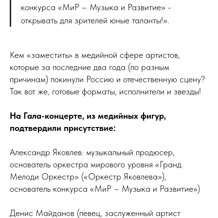
конкурса «МиР – Музыка и Развитие» -
открывать для зрителей юные таланты!».
Кем «заместить» в медийной сфере артистов,
которые за последние два года (по разным
причинам) покинули Россию и отечественную сцену?
Так вот же, готовые форматы, исполнители и звезды!
На Гала-концерте, из медийных фигур,
подтвердили присутствие:
Александр Яковлев: музыкальный продюсер,
основатель оркестра мирового уровня «Гранд
Мелоди Оркестр» («Оркестр Яковлева»),
основатель конкурса «МиР – Музыка и Развитие»)
Денис Майданов (певец, заслуженный артист