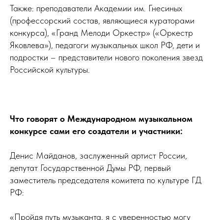
Также: преподаватели Академии им. Гнесиных
(профессорский состав, являющиеся кураторами
конкурса), «Гранд Мелоди Оркестр» («Оркестр
Яковлева»), педагоги музыкальных школ РФ, дети и
подростки – представители нового поколения звезд
Российской культуры.
Что говорят о Международном музыкальном
конкурсе сами его создатели и участники:
Денис Майданов, заслуженный артист России,
депутат Государственной Думы РФ, первый
заместитель председателя комитета по культуре ГД
РФ:
«Пройдя путь музыканта, я с уверенностью могу