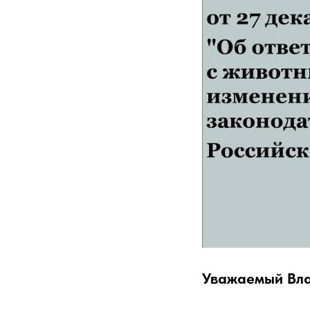
Уважаемый Вла