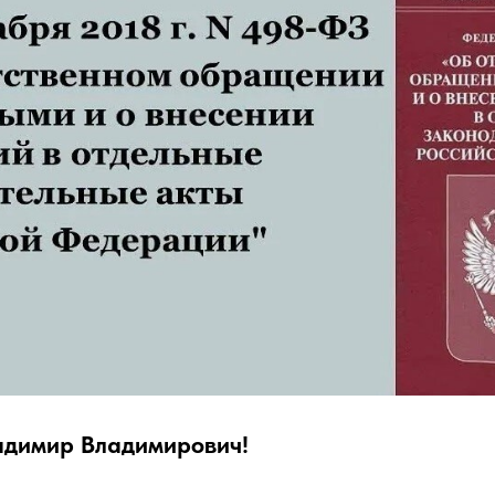
димир Владимирович!