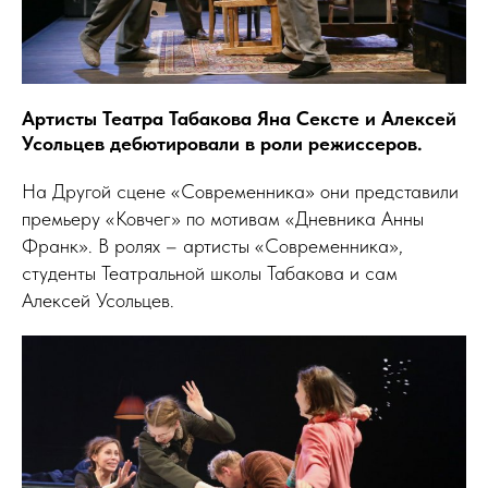
Артисты Театра Табакова Яна Сексте и Алексей
Усольцев дебютировали в роли режиссеров.
На Другой сцене «Современника» они представили
премьеру «Ковчег» по мотивам «Дневника Анны
Франк». В ролях – артисты «Современника»,
студенты Театральной школы Табакова и сам
Алексей Усольцев.