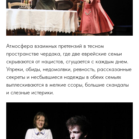
Атмосфера взаимных претензий в тесном
пространстве чердака, где две еврейские семьи
скрываются от нацистов, сгущается с каждым днем.
Упреки, обиды, недомолвки, ревность, рассказанные
секреты и несбывшиеся надежды в обеих семьях
выплескиваются в мелкие ссоры, большие скандалы
и слезные истерики.