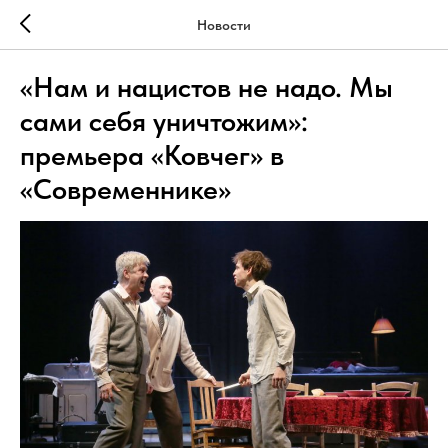
Новости
«Нам и нацистов не надо. Мы
сами себя уничтожим»:
премьера «Ковчег» в
«Современнике»