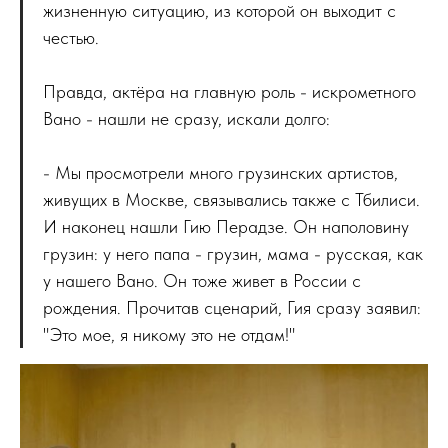
жизненную ситуацию, из которой он выходит с
честью.
Правда, актёра на главную роль - искрометного
Вано - нашли не сразу, искали долго:
- Мы просмотрели много грузинских артистов,
живущих в Москве, связывались также с Тбилиси.
И наконец нашли Гию Перадзе. Он наполовину
грузин: у него папа - грузин, мама - русская, как
у нашего Вано. Он тоже живет в России с
рождения. Прочитав сценарий, Гия сразу заявил:
"Это мое, я никому это не отдам!"