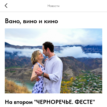
Новости
Вано, вино и кино
На втором "ЧЕРНОРЕЧЬЕ. ФЕСТЕ"