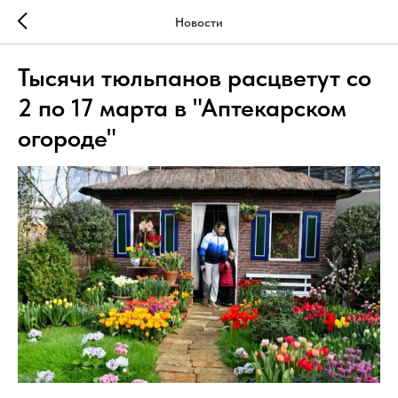
Новости
Тысячи тюльпанов расцветут со
2 по 17 марта в "Аптекарском
огороде"