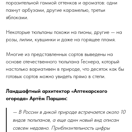
поразительной гаммой оттенков и ароматов: одни
пахнут арбузами, другие карамелью, третьи
яблоками.
Некоторые тюльпаны похожи на пионы, другие — на
розы, лилии, кувшинки и даже на горящее пламя.
Многие из представленных сортов выведены на
основе отечественного тюльпана Геснера, который
настолько вариативен в природе, что десяток как бы
готовых сортов можно увидеть прямо в степи.
Ландшафтный архитектор «Аптекарского
огорода» Артём Паршин:
— В России в дикой природе встречается около 10
видов тюльпанов, а еще один новый вид описан
совсем недавно. Приблизительность цифры