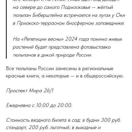
на севере до самого Подмосковья — жёлтый
тюльпан Биберштейна встречается на лугах у Оки
в Приокско-террасном биосферном заповеднике.
На «Репетиции весны» 2024 года помимо живых
растений будет представлена фотовыставка
тюльпанов в дикой природе России.
Все тюльпаны России занесены в региональные
красные книги, а некоторые — и в общероссийскую.
Проспект Мира 26/1
Ежедневно с 10:00 до 20:00.
Стоимость входного билета в сад: в будни 300 руб.
стандарт, 200 руб. льготный, в выходные и