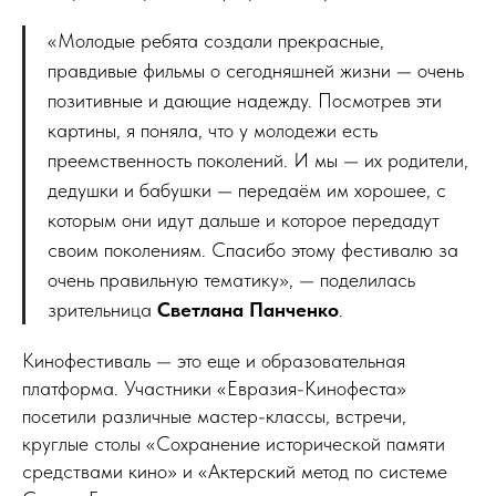
«Молодые ребята создали прекрасные,
правдивые фильмы о сегодняшней жизни — очень
позитивные и дающие надежду. Посмотрев эти
картины, я поняла, что у молодежи есть
преемственность поколений. И мы — их родители,
дедушки и бабушки — передаём им хорошее, с
которым они идут дальше и которое передадут
своим поколениям. Спасибо этому фестивалю за
очень правильную тематику», — поделилась
зрительница
Светлана Панченко
.
Кинофестиваль — это еще и образовательная
платформа. Участники «Евразия-Кинофеста»
посетили различные мастер-классы, встречи,
круглые столы «Сохранение исторической памяти
средствами кино» и «Актерский метод по системе