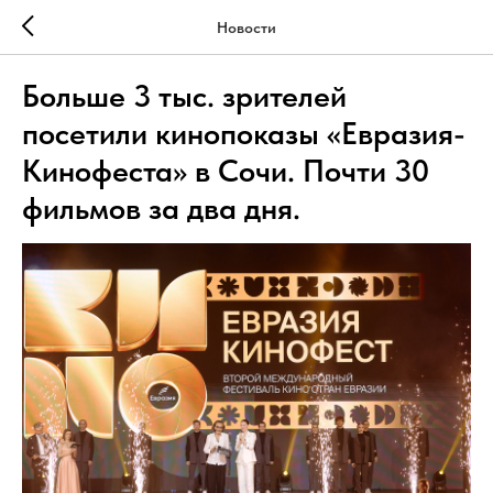
Новости
Больше 3 тыс. зрителей
посетили кинопоказы «Евразия-
Кинофеста» в Сочи. Почти 30
фильмов за два дня.