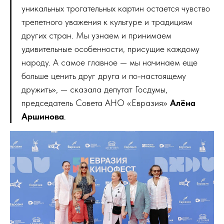
уникальных трогательных картин остается чувство
трепетного уважения к культуре и традициям
других стран. Мы узнаем и принимаем
удивительные особенности, присущие каждому
народу. А самое главное — мы начинаем еще
больше ценить друг друга и по-настоящему
дружить», — сказала депутат Госдумы,
председатель Совета АНО «Евразия»
Алёна
Аршинова
.