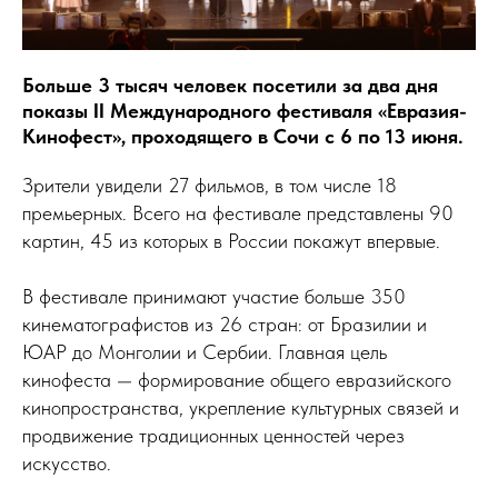
Больше 3 тысяч человек посетили за два дня
показы II Международного фестиваля «Евразия-
Кинофест», проходящего в Сочи с 6 по 13 июня.
Зрители увидели 27 фильмов, в том числе 18
премьерных. Всего на фестивале представлены 90
картин, 45 из которых в России покажут впервые.
В фестивале принимают участие больше 350
кинематографистов из 26 стран: от Бразилии и
ЮАР до Монголии и Сербии. Главная цель
кинофеста — формирование общего евразийского
кинопространства, укрепление культурных связей и
продвижение традиционных ценностей через
искусство.