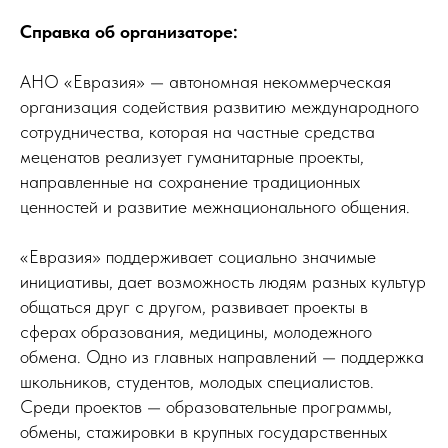
Справка об организаторе:
АНО «Евразия» — автономная некоммерческая
организация содействия развитию международного
сотрудничества, которая на частные средства
меценатов реализует гуманитарные проекты,
направленные на сохранение традиционных
ценностей и развитие межнационального общения.
«Евразия» поддерживает социально значимые
инициативы, дает возможность людям разных культур
общаться друг с другом, развивает проекты в
сферах образования, медицины, молодежного
обмена. Одно из главных направлений — поддержка
школьников, студентов, молодых специалистов.
Среди проектов — образовательные программы,
обмены, стажировки в крупных государственных