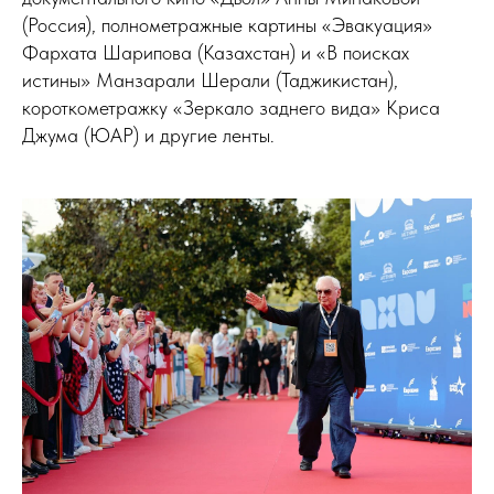
(Россия), полнометражные картины «Эвакуация»
Фархата Шарипова (Казахстан) и «В поисках
истины» Манзарали Шерали (Таджикистан),
короткометражку «Зеркало заднего вида» Криса
Джума (ЮАР) и другие ленты.