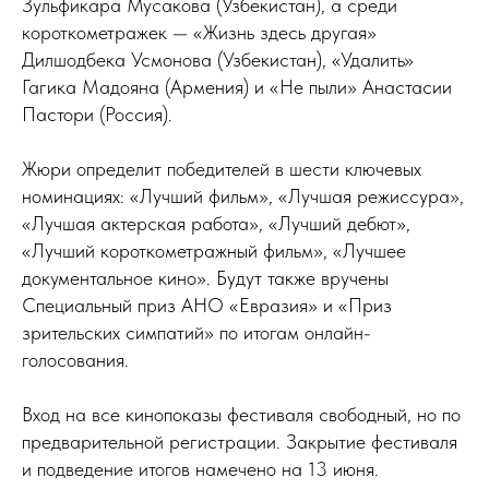
Зульфикара Мусакова (Узбекистан), а среди
короткометражек — «Жизнь здесь другая»
Дилшодбека Усмонова (Узбекистан), «Удалить»
Гагика Мадояна (Армения) и «Не пыли» Анастасии
Пастори (Россия).
Жюри определит победителей в шести ключевых
номинациях: «Лучший фильм», «Лучшая режиссура»,
«Лучшая актерская работа», «Лучший дебют»,
«Лучший короткометражный фильм», «Лучшее
документальное кино». Будут также вручены
Специальный приз АНО «Евразия» и «Приз
зрительских симпатий» по итогам онлайн-
голосования.
Вход на все кинопоказы фестиваля свободный, но по
предварительной регистрации. Закрытие фестиваля
и подведение итогов намечено на 13 июня.