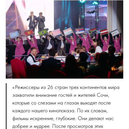
«Режиссеры из 26 стран трех континентов мира
захватили внимание гостей и жителей Сочи,
которые со слезами на глазах выходят после
каждого нашего кинопоказа. По их словам,
фильмы искренние, глубокие. Они делают нас
добрее и мудрее. После просмотров этих