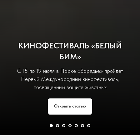
КИНОФЕСТИВАЛЬ «БЕЛЫЙ
БИМ»
С 15 по 19 июля в Парке «Зарядье» пройдет
Первый Международный кинофестиваль,
посвященный защите животных
Открыть статью